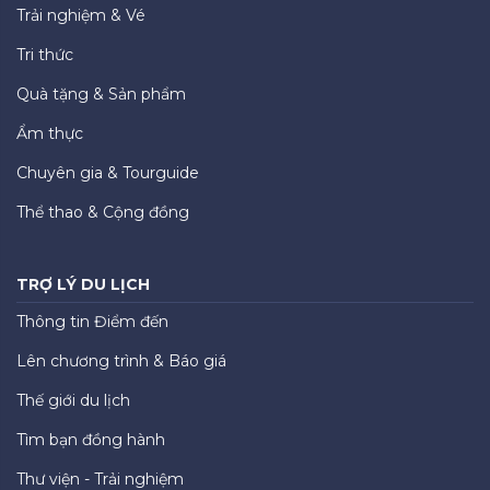
Trải nghiệm & Vé
Tri thức
Quà tặng & Sản phẩm
Ẩm thực
Chuyên gia & Tourguide
Thể thao & Cộng đồng
TRỢ LÝ DU LỊCH
Thông tin Điểm đến
Lên chương trình & Báo giá
Thế giới du lịch
Tìm bạn đồng hành
Thư viện - Trải nghiệm