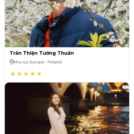
Trần Thiện Tường Thuấn
Khu vực
Europe
-
Finland