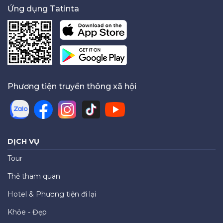
Ứng dụng Tatinta
Phương tiện truyền thông xã hội
DỊCH VỤ
Tour
Thẻ tham quan
Hotel & Phương tiện đi lại
Khỏe - Đẹp