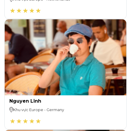
Nguyen Linh
Khu vực
Europe
-
Germany