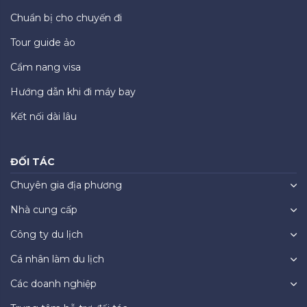
Chuẩn bị cho chuyến đi
Tour guide ảo
Cẩm nang visa
Hướng dẫn khi đi máy bay
Kết nối dài lâu
ĐỐI TÁC
Chuyên gia địa phương
Nhà cung cấp
Công ty du lịch
Cá nhân làm du lịch
Các doanh nghiệp