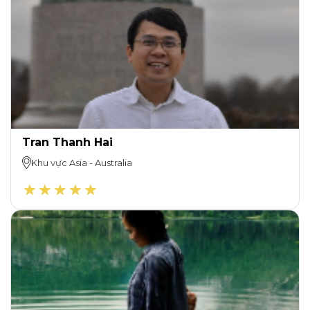
Tran Thanh Hai
Khu vực
Asia
-
Australia