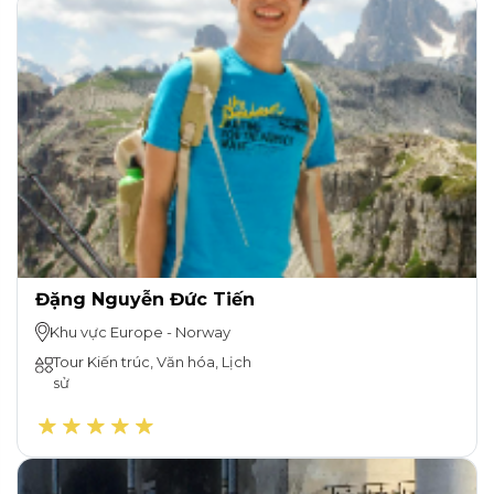
Đặng Nguyễn Đức Tiến
Khu vực
Europe
-
Norway
Tour Kiến trúc, Văn hóa, Lịch
sử