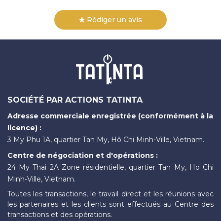
Rédiger un avis
SOCIÉTÉ PAR ACTIONS TATINTA
Adresse commerciale enregistrée (conformément à la
licence) :
3 My Phu 1A, quartier Tan My, Hô Chi Minh-Ville, Vietnam.
Centre de négociation et d'opérations :
24 My Thai 2A Zone résidentielle, quartier Tan My, Ho Chi
Minh-Ville, Vietnam.
Toutes les transactions, le travail direct et les réunions avec
les partenaires et les clients sont effectués au Centre des
transactions et des opérations.