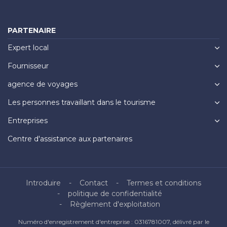
PARTENAIRE
Expert local
Fournisseur
agence de voyages
Les personnes travaillant dans le tourisme
Entreprises
Centre d'assistance aux partenaires
Introduire
Contact
Termes et conditions
politique de confidentialité
Règlement d'exploitation
Numéro d'enregistrement d'entreprise : 0316781007, délivré par le