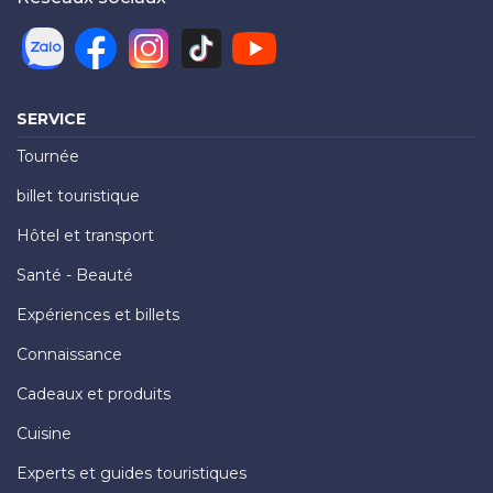
SERVICE
Tournée
billet touristique
Hôtel et transport
Santé - Beauté
Expériences et billets
Connaissance
Cadeaux et produits
Cuisine
Experts et guides touristiques