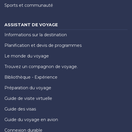
Sports et communauté
ASSISTANT DE VOYAGE
Informations sur la destination
Planification et devis de programmes
Le monde du voyage
Trouvez un compagnon de voyage.
Bibliothèque - Expérience
Préparation du voyage
Guide de visite virtuelle
Guide des visas
Guide du voyage en avion
Connexion durable