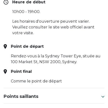
Heure de début
10h00 - 19h00.
Les horaires d'ouverture peuvent varier.
Veuillez consulter le site web officiel avant
votre visite.
Point de départ
Rendez-vous à la Sydney Tower Eye, située au
100 Market St, NSW 2000, Sydney.
Point final
Comme le point de départ
Points saillants