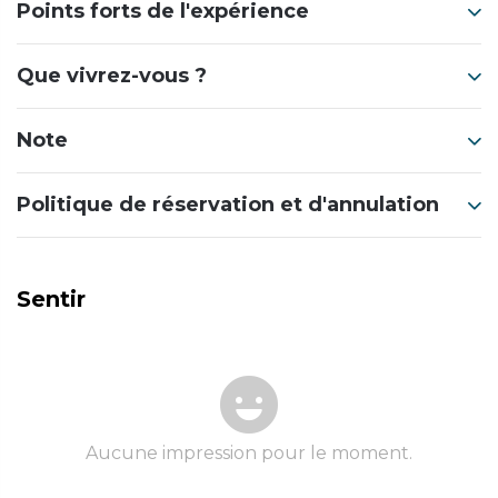
Points forts de l'expérience
Que vivrez-vous ?
Note
Politique de réservation et d'annulation
Sentir
Aucune impression pour le moment.