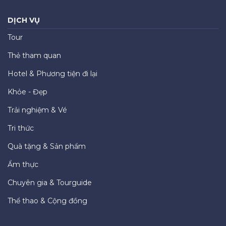
DỊCH VỤ
Tour
Thẻ tham quan
Hotel & Phương tiện đi lại
Khỏe - Đẹp
Trải nghiệm & Vé
Tri thức
Quà tặng & Sản phẩm
Ẩm thực
Chuyên gia & Tourguide
Thể thao & Cộng đồng