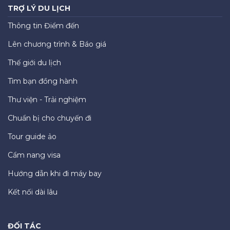
TRỢ LÝ DU LỊCH
Thông tin Điểm đến
Lên chương trình & Báo giá
Thế giới du lịch
Tìm bạn đồng hành
Thư viện - Trải nghiệm
Chuẩn bị cho chuyến đi
Tour guide ảo
Cẩm nang visa
Hướng dẫn khi đi máy bay
Kết nối dài lâu
ĐỐI TÁC