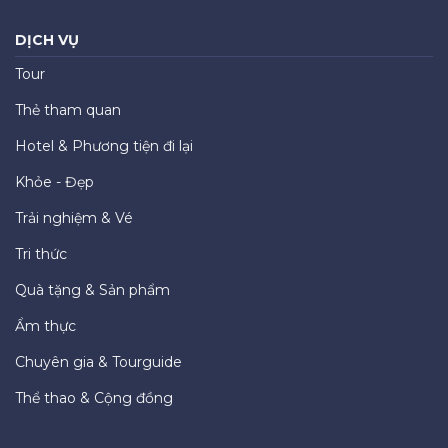
DỊCH VỤ
Tour
Thẻ tham quan
Hotel & Phương tiện đi lại
Khỏe - Đẹp
Trải nghiệm & Vé
Tri thức
Quà tặng & Sản phẩm
Ẩm thực
Chuyên gia & Tourguide
Thể thao & Cộng đồng