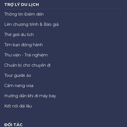
TRỢ LÝ DU LỊCH
Thông tin Điểm đến
Lên chương trình & Báo giá
Thế giới du lịch
Tìm bạn đồng hành
Thư viện - Trải nghiệm
Chuẩn bị cho chuyến đi
Tour guide ảo
Cẩm nang visa
Hướng dẫn khi đi máy bay
Kết nối dài lâu
ĐỐI TÁC