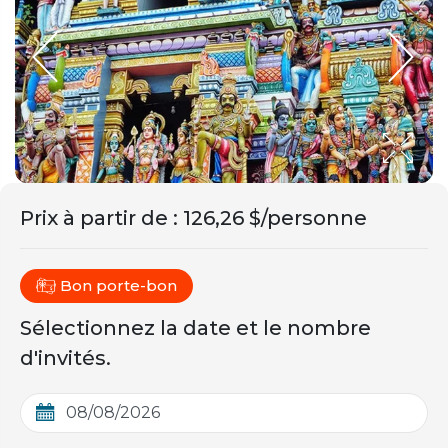
Prix ​​à partir de
:
126,26 $/personne
Bon porte-bon
Sélectionnez la date et le nombre
d'invités.