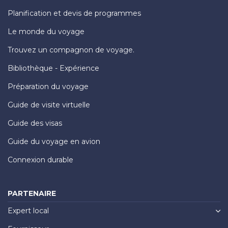
Planification et devis de programmes
Le monde du voyage
Trouvez un compagnon de voyage.
Bibliothèque - Expérience
Préparation du voyage
Guide de visite virtuelle
Guide des visas
Guide du voyage en avion
Connexion durable
PARTENAIRE
Expert local