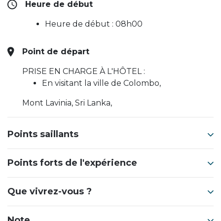
Heure de début
Heure de début : 08h00
Point de départ
PRISE EN CHARGE À L'HÔTEL :
En visitant la ville de Colombo,
Mont Lavinia, Sri Lanka,
Points saillants
Points forts de l'expérience
Que vivrez-vous ?
Note