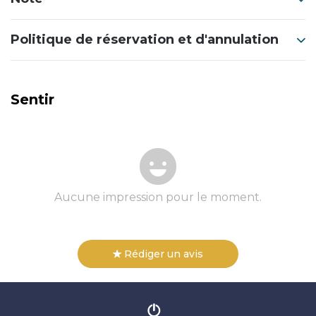
Politique de réservation et d'annulation
Sentir
Aucune impression pour le moment.
Rédiger un avis