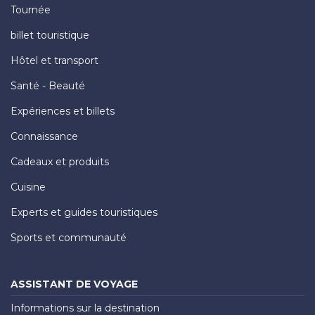
Tournée
billet touristique
Hôtel et transport
Santé - Beauté
Expériences et billets
Connaissance
Cadeaux et produits
Cuisine
Experts et guides touristiques
Sports et communauté
ASSISTANT DE VOYAGE
Informations sur la destination