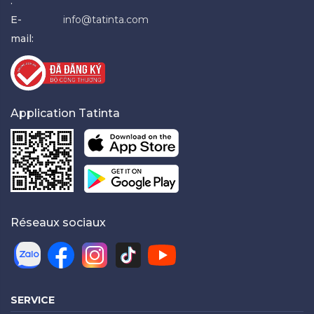
:
E-
info@tatinta.com
mail:
Application Tatinta
Réseaux sociaux
SERVICE