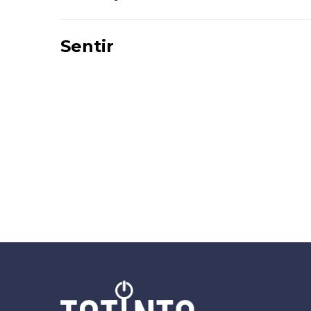
Sentir