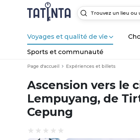
Voyages et qualité de vie
Cho
Sports et communauté
Page d'accueil
Expériences et billets
Ascension vers le ci
Lempuyang, de Tir
Cepung