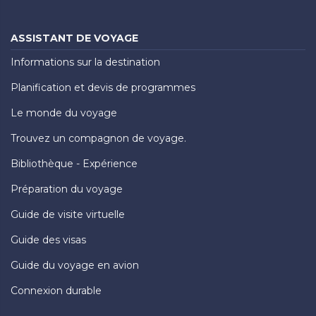
ASSISTANT DE VOYAGE
Informations sur la destination
Planification et devis de programmes
Le monde du voyage
Trouvez un compagnon de voyage.
Bibliothèque - Expérience
Préparation du voyage
Guide de visite virtuelle
Guide des visas
Guide du voyage en avion
Connexion durable