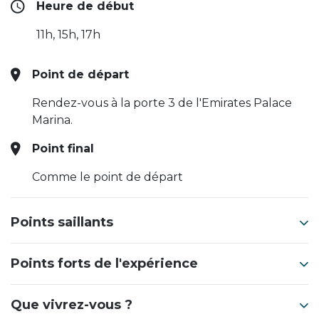
Heure de début
11h, 15h, 17h
Point de départ
Rendez-vous à la porte 3 de l'Emirates Palace
Marina.
Point final
Comme le point de départ
Points saillants
Points forts de l'expérience
Que vivrez-vous ?