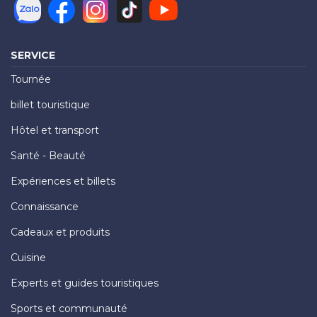
SERVICE
Tournée
billet touristique
Hôtel et transport
Santé - Beauté
Expériences et billets
Connaissance
Cadeaux et produits
Cuisine
Experts et guides touristiques
Sports et communauté