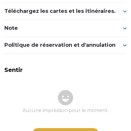
Téléchargez les cartes et les itinéraires.
Note
Politique de réservation et d'annulation
Sentir
Aucune impression pour le moment.