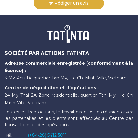
Rédiger un avis
SOCIÉTÉ PAR ACTIONS TATINTA
Adresse commerciale enregistrée (conformément à la
licence) :
3 My Phu 1A, quartier Tan My, Hô Chi Minh-Ville, Vietnam.
Centre de négociation et d'opérations :
24 My Thai 2A Zone résidentielle, quartier Tan My, Ho Chi
Minh-Ville, Vietnam.
Toutes les transactions, le travail direct et les réunions avec
les partenaires et les clients sont effectués au Centre des
transactions et des opérations.
Tél. :
(+84-28) 5412 5011