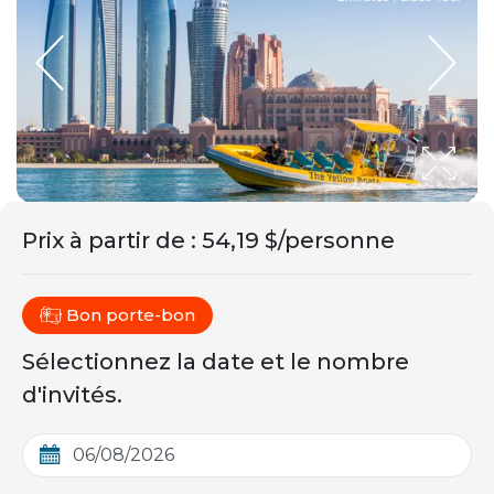
Prix ​​à partir de
:
54,19 $/personne
Bon porte-bon
Sélectionnez la date et le nombre
d'invités.