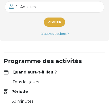
1 : Adultes
VÉRIFIER
D'autres options ?
Programme des activités
Quand aura-t-il lieu ?
Tous les jours
Période
60 minutes