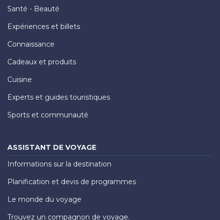
Santé - Beauté
Expériences et billets
Connaissance
Cadeaux et produits
Cuisine
Experts et guides touristiques
Sports et communauté
ASSISTANT DE VOYAGE
Informations sur la destination
Planification et devis de programmes
Le monde du voyage
Trouvez un compagnon de voyage.