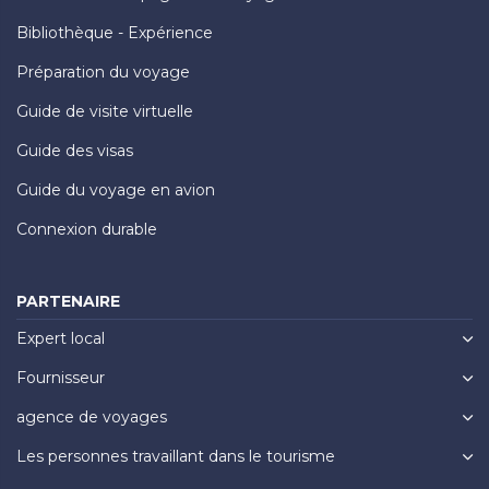
Bibliothèque - Expérience
Préparation du voyage
Guide de visite virtuelle
Guide des visas
Guide du voyage en avion
Connexion durable
PARTENAIRE
Expert local
Fournisseur
agence de voyages
Les personnes travaillant dans le tourisme