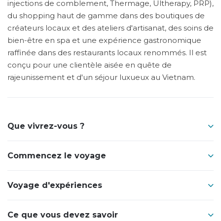
injections de comblement, Thermage, Ultherapy, PRP),
du shopping haut de gamme dans des boutiques de
créateurs locaux et des ateliers d'artisanat, des soins de
bien-être en spa et une expérience gastronomique
raffinée dans des restaurants locaux renommés. Il est
conçu pour une clientèle aisée en quête de
rajeunissement et d'un séjour luxueux au Vietnam.
Que vivrez-vous ?
Commencez le voyage
Voyage d'expériences
Ce que vous devez savoir