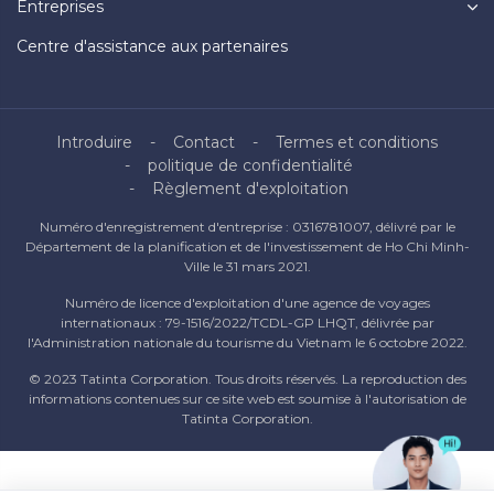
Entreprises
Centre d'assistance aux partenaires
Introduire
Contact
Termes et conditions
politique de confidentialité
Règlement d'exploitation
Numéro d'enregistrement d'entreprise : 0316781007, délivré par le
Département de la planification et de l'investissement de Ho Chi Minh-
Ville le 31 mars 2021.
Numéro de licence d'exploitation d'une agence de voyages
internationaux : 79-1516/2022/TCDL-GP LHQT, délivrée par
l'Administration nationale du tourisme du Vietnam le 6 octobre 2022.
© 2023 Tatinta Corporation. Tous droits réservés. La reproduction des
informations contenues sur ce site web est soumise à l'autorisation de
Tatinta Corporation.