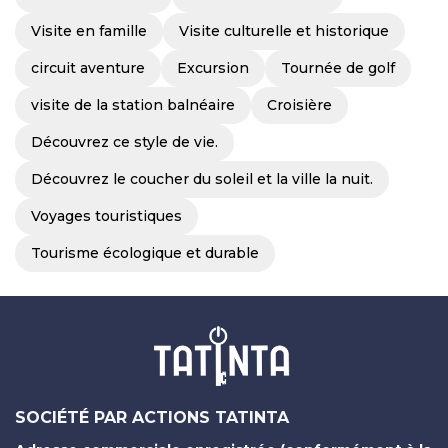
Visite en famille
Visite culturelle et historique
circuit aventure
Excursion
Tournée de golf
visite de la station balnéaire
Croisière
Découvrez ce style de vie.
Découvrez le coucher du soleil et la ville la nuit.
Voyages touristiques
Tourisme écologique et durable
SOCIÉTÉ PAR ACTIONS TATINTA