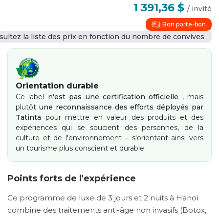
1 391,36 $
/
invité
Bon porte-bon
ultez la liste des prix en fonction du nombre de convives.
Orientation durable
Ce label
n'est pas une certification officielle
, mais
plutôt
une reconnaissance des efforts déployés par
Tatinta
pour mettre en valeur des produits et des
expériences qui se soucient des personnes, de la
culture et de l'environnement – ​​s'orientant ainsi vers
un tourisme plus conscient et durable.
Points forts de l'expérience
Ce programme de luxe de 3 jours et 2 nuits à Hanoï
combine des traitements anti-âge non invasifs (Botox,