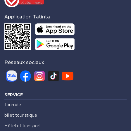
Application Tatinta
Réseaux sociaux
SERVICE
Tournée
billet touristique
Hôtel et transport