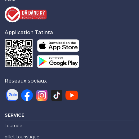
Application Tatinta
Réseaux sociaux
SERVICE
Tournée
billet touristique