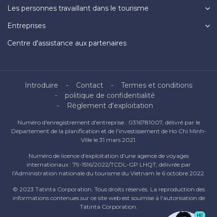
Les personnes travaillant dans le tourisme
Entreprises
Centre d'assistance aux partenaires
Introduire
Contact
Termes et conditions
politique de confidentialité
Règlement d'exploitation
Numéro d'enregistrement d'entreprise : 0316781007, délivré par le
Département de la planification et de l'investissement de Ho Chi Minh-
Ville le 31 mars 2021.
Numéro de licence d'exploitation d'une agence de voyages
internationaux : 79-1516/2022/TCDL-GP LHQT, délivrée par
l'Administration nationale du tourisme du Vietnam le 6 octobre 2022.
© 2023 Tatinta Corporation. Tous droits réservés. La reproduction des
informations contenues sur ce site web est soumise à l'autorisation de
Tatinta Corporation.