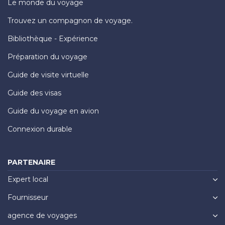
Le monde du voyage
Trouvez un compagnon de voyage.
Bibliothèque - Expérience
Préparation du voyage
Guide de visite virtuelle
Guide des visas
Guide du voyage en avion
Connexion durable
PARTENAIRE
Expert local
Fournisseur
agence de voyages