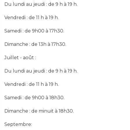
Du lundi au jeudi : de 9 h à 19 h.
Vendredi : de 11 h à 19 h.
Samedi : de 9h00 à 17h30.
Dimanche : de 13h à 17h30.
Juillet - août :
Du lundi au jeudi : de 9 h à 19 h.
Vendredi : de 11 h à 19 h.
Samedi : de 9h00 à 18h30.
Dimanche : de minuit à 18h30.
Septembre: