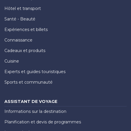
Hôtel et transport
Santé - Beauté
Expériences et billets
Connaissance
Cadeaux et produits
Cuisine
Experts et guides touristiques
Sports et communauté
ASSISTANT DE VOYAGE
Informations sur la destination
Planification et devis de programmes