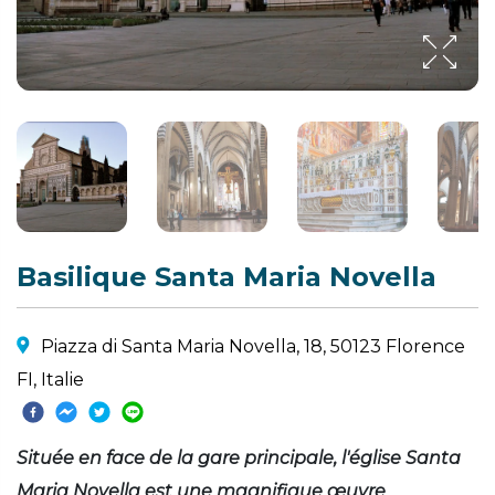
Basilique Santa Maria Novella
Piazza di Santa Maria Novella, 18, 50123 Florence
FI, Italie
Située en face de la gare principale, l'église Santa
Maria Novella est une magnifique œuvre