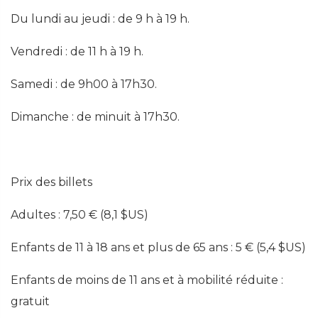
Du lundi au jeudi : de 9 h à 19 h.
Vendredi : de 11 h à 19 h.
Samedi : de 9h00 à 17h30.
Dimanche : de minuit à 17h30.
Prix ​​des billets
Adultes : 7,50 € (8,1 $US)
Enfants de 11 à 18 ans et plus de 65 ans : 5 € (5,4 $US)
Enfants de moins de 11 ans et à mobilité réduite :
gratuit