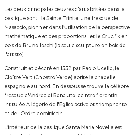
Les deux principales œuvres d'art abritées dans la
basilique sont : la Sainte Trinité, une fresque de
Masaccio, pionnier dans l'utilisation de la perspective
mathématique et des proportions ; et le Crucifix en
bois de Brunelleschi (la seule sculpture en bois de
l'artiste).
Construit et décoré en 1332 par Paolo Ucello, le
Cloître Vert (Chiostro Verde) abrite la chapelle
espagnole au nord. En dessous se trouve la célèbre
fresque d'Andrea di Bonaiuto, peintre florentin,
intitulée Allégorie de l'Église active et triomphante
et de l'Ordre dominicain.
L'intérieur de la basilique Santa Maria Novella est