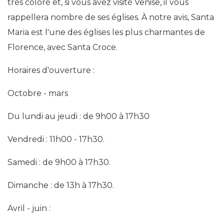
très coloré et, si vous avez visité Venise, il vous
rappellera nombre de ses églises. À notre avis, Santa
Maria est l'une des églises les plus charmantes de
Florence, avec Santa Croce.
Horaires d'ouverture :
Octobre - mars
Du lundi au jeudi : de 9h00 à 17h30
Vendredi : 11h00 - 17h30.
Samedi : de 9h00 à 17h30.
Dimanche : de 13h à 17h30.
Avril - juin :