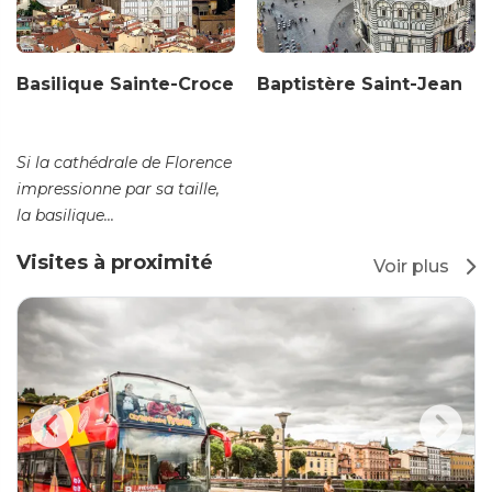
Basilique Sainte-Croce
Baptistère Saint-Jean
Si la cathédrale de Florence
impressionne par sa taille,
la basilique...
Visites à proximité
Voir plus