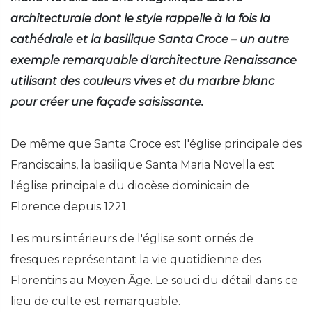
architecturale dont le style rappelle à la fois la
cathédrale et la basilique Santa Croce – un autre
exemple remarquable d'architecture Renaissance
utilisant des couleurs vives et du marbre blanc
pour créer une façade saisissante.
De même que Santa Croce est l'église principale des
Franciscains, la basilique Santa Maria Novella est
l'église principale du diocèse dominicain de
Florence depuis 1221.
Les murs intérieurs de l'église sont ornés de
fresques représentant la vie quotidienne des
Florentins au Moyen Âge. Le souci du détail dans ce
lieu de culte est remarquable.