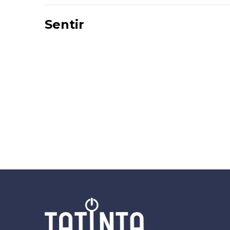
Sentir