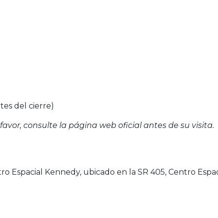
tes del cierre)
favor, consulte la página web oficial antes de su visita.
ntro Espacial Kennedy, ubicado en la SR 405, Centro Espac