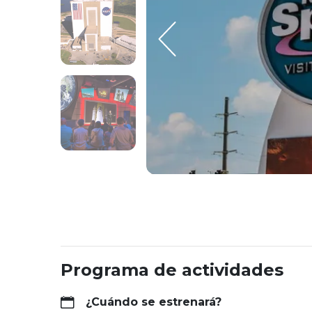
Programa de actividades
¿Cuándo se estrenará?