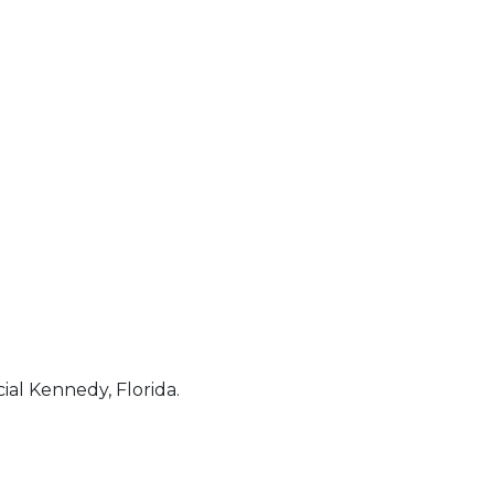
ial Kennedy, Florida.