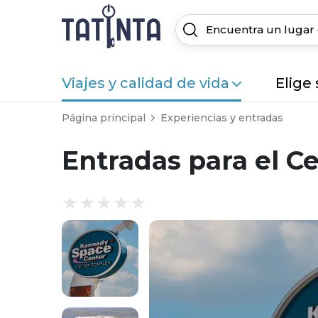
Viajes y calidad de vida
Elige
Página principal
Experiencias y entradas
Entradas para el C