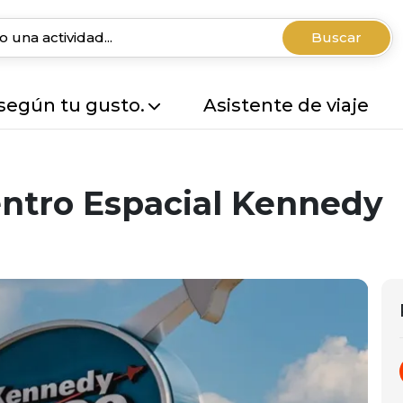
Buscar
 según tu gusto.
Asistente de viaje
entro Espacial Kennedy