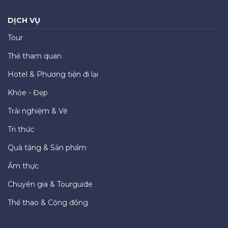
DỊCH VỤ
Tour
Thẻ tham quan
Hotel & Phương tiện đi lại
Khỏe - Đẹp
Trải nghiệm & Vé
Tri thức
Quà tặng & Sản phẩm
Ẩm thực
Chuyên gia & Tourguide
Thể thao & Cộng đồng