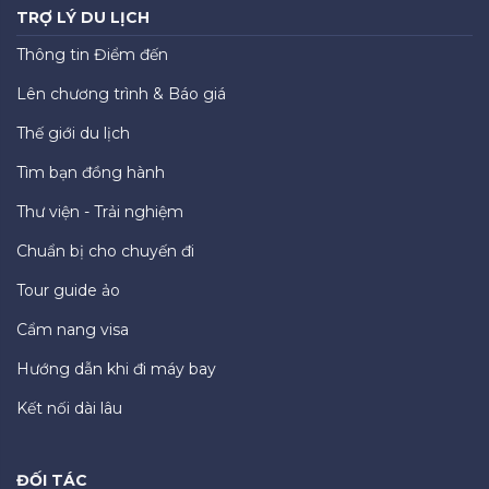
TRỢ LÝ DU LỊCH
Thông tin Điểm đến
Lên chương trình & Báo giá
Thế giới du lịch
Tìm bạn đồng hành
Thư viện - Trải nghiệm
Chuẩn bị cho chuyến đi
Tour guide ảo
Cẩm nang visa
Hướng dẫn khi đi máy bay
Kết nối dài lâu
ĐỐI TÁC