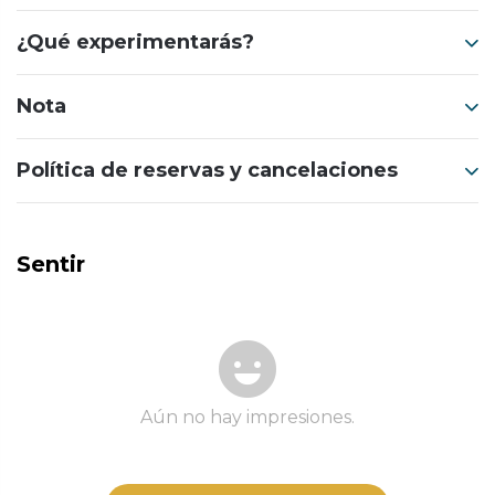
¿Qué experimentarás?
Nota
Política de reservas y cancelaciones
Sentir
Aún no hay impresiones.