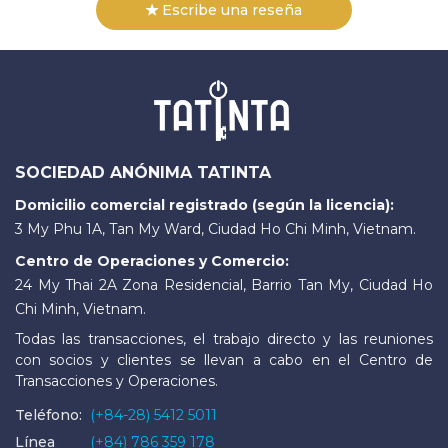
Escribe una reseña
SOCIEDAD ANÓNIMA TATINTA
Domicilio comercial registrado (según la licencia):
3 My Phu 1A, Tan My Ward, Ciudad Ho Chi Minh, Vietnam.
Centro de Operaciones y Comercio:
24 My Thai 2A Zona Residencial, Barrio Tan My, Ciudad Ho
Chi Minh, Vietnam.
Todas las transacciones, el trabajo directo y las reuniones
con socios y clientes se llevan a cabo en el Centro de
Transacciones y Operaciones.
Teléfono:
(+84-28) 5412 5011
Línea
(+84) 786 359 178