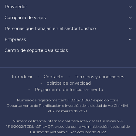
Proveedor
Compañía de viajes
Personas que trabajan en el sector turístico
Empresas
Centro de soporte para socios
Introducir
Contacto
Términos y condiciones
política de privacidad
Reglamento de funcionamiento
Número de registro mercantil: 0316781007, expedido por el
Departamento de Planificación e Inversión de la ciudad de Ho Chi Minh
el 31 de marzo de 2021.
Número de licencia internacional para actividades turísticas: 79-
1516/2022/TCDL-GP LHQT, expedida por la Administración Nacional de
Turismo de Vietnam el 6 de octubre de 2022.