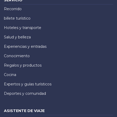
SERVICIO
Recorrido
billete turístico
Hoteles y transporte
Salud y belleza
Experiencias y entradas
Conocimiento
Regalos y productos
Cocina
Expertos y guías turísticos
Deportes y comunidad
ASISTENTE DE VIAJE