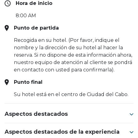
Hora de inicio
8:00 AM
Punto de partida
Recogida en su hotel. (Por favor, indique el
nombre y la dirección de su hotel al hacer la
reserva. Si no dispone de esta información ahora,
nuestro equipo de atención al cliente se pondrá
en contacto con usted para confirmarla).
Punto final
Su hotel está en el centro de Ciudad del Cabo.
Aspectos destacados
Aspectos destacados de la experiencia