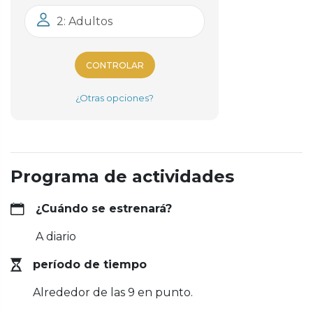
2: Adultos
CONTROLAR
¿Otras opciones?
Programa de actividades
¿Cuándo se estrenará?
A diario
período de tiempo
Alrededor de las 9 en punto.