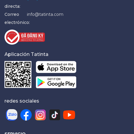
directa:
Correo
info@tatinta.com
electrónico:
Aplicación Tatinta
redes sociales