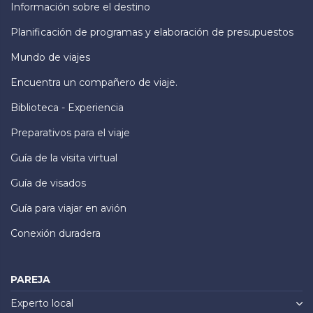
Información sobre el destino
Planificación de programas y elaboración de presupuestos
Mundo de viajes
Encuentra un compañero de viaje.
Biblioteca - Experiencia
Preparativos para el viaje
Guía de la visita virtual
Guía de visados
Guía para viajar en avión
Conexión duradera
PAREJA
Experto local