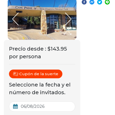
Precio desde
:
$143.95
por persona
Cupón de la suerte
Seleccione la fecha y el
número de invitados.