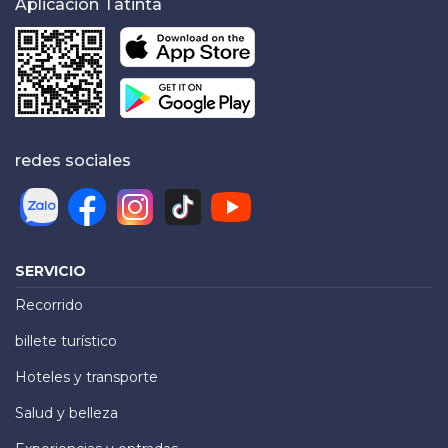
Aplicación Tatinta
redes sociales
SERVICIO
Recorrido
billete turístico
Hoteles y transporte
Salud y belleza