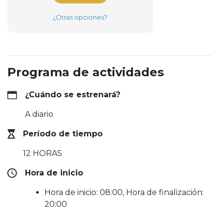
¿Otras opciones?
Programa de actividades
¿Cuándo se estrenará?
A diario
Período de tiempo
12 HORAS
Hora de inicio
Hora de inicio: 08:00, Hora de finalización:
20:00