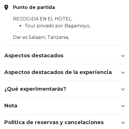
Punto de partida
RECOGIDA EN EL HOTEL:
Tour privado por Bagamoyo,
Dar es Salaam, Tanzania,
Aspectos destacados
Aspectos destacados de la experiencia
¿Qué experimentarás?
Nota
Política de reservas y cancelaciones