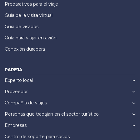
Preparativos para el viaje
Guía de la visita virtual
Guía de visados
Guía para viajar en avión
Conexión duradera
PAREJA
Experto local
Proveedor
Compañía de viajes
Personas que trabajan en el sector turístico
Empresas
Centro de soporte para socios