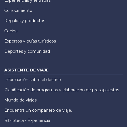
Experiencias y entradas
Conocimiento
Regalos y productos
Cocina
Expertos y guías turísticos
Deportes y comunidad
ASISTENTE DE VIAJE
Información sobre el destino
Planificación de programas y elaboración de presupuestos
Mundo de viajes
Encuentra un compañero de viaje.
Biblioteca - Experiencia