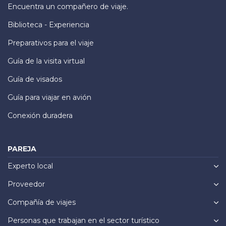
Encuentra un compañero de viaje.
Biblioteca - Experiencia
Preparativos para el viaje
Guía de la visita virtual
Guía de visados
Guía para viajar en avión
Conexión duradera
PAREJA
Experto local
Proveedor
Compañía de viajes
Personas que trabajan en el sector turístico