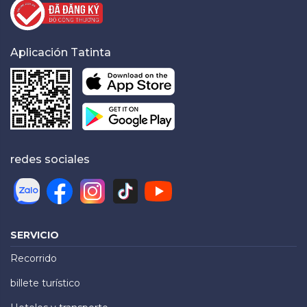
Aplicación Tatinta
redes sociales
SERVICIO
Recorrido
billete turístico