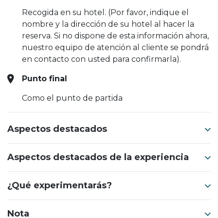
Recogida en su hotel. (Por favor, indique el
nombre y la dirección de su hotel al hacer la
reserva. Si no dispone de esta información ahora,
nuestro equipo de atención al cliente se pondrá
en contacto con usted para confirmarla).
Punto final
Como el punto de partida
Aspectos destacados
Aspectos destacados de la experiencia
¿Qué experimentarás?
Nota