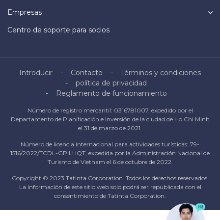
Empresas
Centro de soporte para socios
Introducir
Contacto
Términos y condiciones
política de privacidad
Reglamento de funcionamiento
Número de registro mercantil: 0316781007, expedido por el
Departamento de Planificación e Inversión de la ciudad de Ho Chi Minh
el 31 de marzo de 2021.
Número de licencia internacional para actividades turísticas: 79-
1516/2022/TCDL-GP LHQT, expedida por la Administración Nacional de
Turismo de Vietnam el 6 de octubre de 2022.
Copyright © 2023 Tatinta Corporation. Todos los derechos reservados.
La información de este sitio web solo podrá ser republicada con el
consentimiento de Tatinta Corporation.