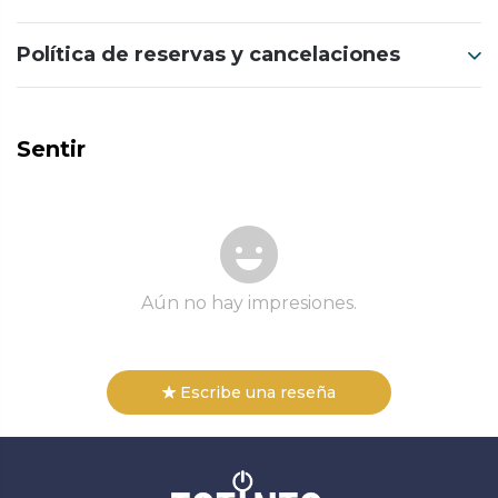
Política de reservas y cancelaciones
Sentir
Aún no hay impresiones.
Escribe una reseña