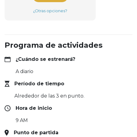
¿Otras opciones?
Programa de actividades
¿Cuándo se estrenará?
A diario
Período de tiempo
Alrededor de las 3 en punto.
Hora de inicio
9 AM
Punto de partida