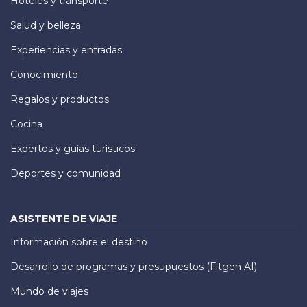
Hoteles y transporte
Salud y belleza
Experiencias y entradas
Conocimiento
Regalos y productos
Cocina
Expertos y guías turísticos
Deportes y comunidad
ASISTENTE DE VIAJE
Información sobre el destino
Desarrollo de programas y presupuestos (Fitgen AI)
Mundo de viajes