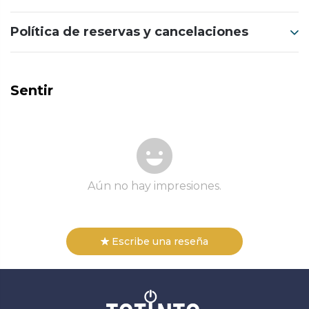
Política de reservas y cancelaciones
Sentir
Aún no hay impresiones.
Escribe una reseña