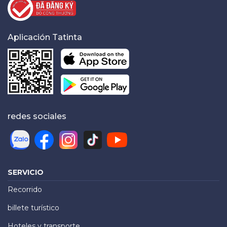
Aplicación Tatinta
redes sociales
SERVICIO
Recorrido
billete turístico
Hoteles y transporte