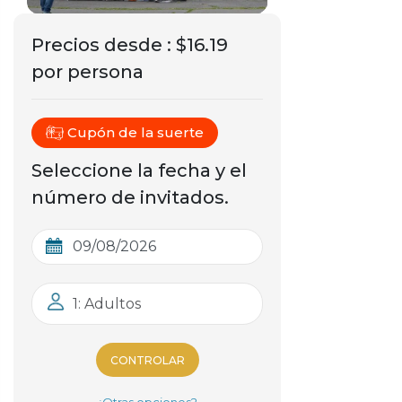
Precios desde
:
$16.19
por persona
Cupón de la suerte
Seleccione la fecha y el
número de invitados.
1: Adultos
CONTROLAR