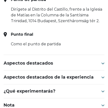
Dirígete al Distrito del Castillo, frente a la Iglesia
de Matías en la Columna de la Santísima
Trinidad, 1014 Budapest, Szentháromság tér 2.
Punto final
Como el punto de partida
Aspectos destacados
Aspectos destacados de la experiencia
¿Qué experimentarás?
Nota