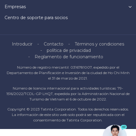
Empresas
Centro de soporte para socios
Introducir
Contacto
Términos y condiciones
política de privacidad
Reglamento de funcionamiento
Número de registro mercantil: 0316781007, expedido por el
Departamento de Planificación e Inversión de la ciudad de Ho Chi Minh
el 31 de marzo de 2021.
Número de licencia internacional para actividades turísticas: 79-
1516/2022/TCDL-GP LHQT, expedida por la Administración Nacional de
Turismo de Vietnam el 6 de octubre de 2022.
Copyright © 2023 Tatinta Corporation. Todos los derechos reservados.
La información de este sitio web solo podrá ser republicada con el
consentimiento de Tatinta Corporation.