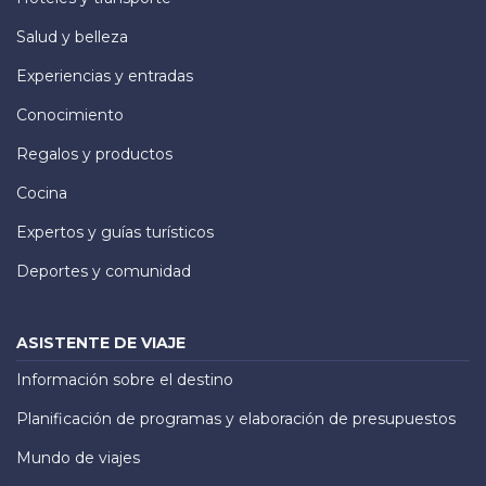
Salud y belleza
Experiencias y entradas
Conocimiento
Regalos y productos
Cocina
Expertos y guías turísticos
Deportes y comunidad
ASISTENTE DE VIAJE
Información sobre el destino
Planificación de programas y elaboración de presupuestos
Mundo de viajes