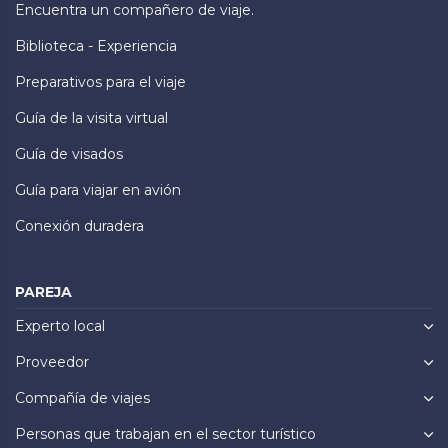
Encuentra un compañero de viaje.
Biblioteca - Experiencia
Preparativos para el viaje
Guía de la visita virtual
Guía de visados
Guía para viajar en avión
Conexión duradera
PAREJA
Experto local
Proveedor
Compañía de viajes
Personas que trabajan en el sector turístico