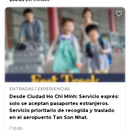
ENTRADAS / EXPERIENCIAS
Desde Ciudad Ho Chi Minh: Servicio exprés:
solo se aceptan pasaportes extranjeros.
Servicio prioritario de recogida y traslado
en el aeropuerto Tan Son Nhat.
0:30