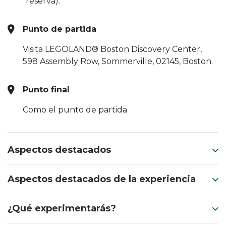
reserva).
Punto de partida
Visita LEGOLAND® Boston Discovery Center,
598 Assembly Row, Sommerville, 02145, Boston.
Punto final
Como el punto de partida
Aspectos destacados
Aspectos destacados de la experiencia
¿Qué experimentarás?