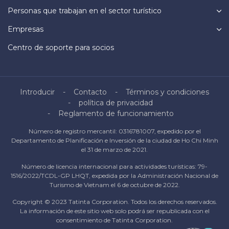
Personas que trabajan en el sector turístico
Empresas
Centro de soporte para socios
Introducir
Contacto
Términos y condiciones
política de privacidad
Reglamento de funcionamiento
Número de registro mercantil: 0316781007, expedido por el
Departamento de Planificación e Inversión de la ciudad de Ho Chi Minh
el 31 de marzo de 2021.
Número de licencia internacional para actividades turísticas: 79-
1516/2022/TCDL-GP LHQT, expedida por la Administración Nacional de
Turismo de Vietnam el 6 de octubre de 2022.
Copyright © 2023 Tatinta Corporation. Todos los derechos reservados.
La información de este sitio web solo podrá ser republicada con el
consentimiento de Tatinta Corporation.