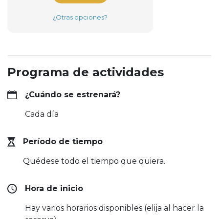
¿Otras opciones?
Programa de actividades
¿Cuándo se estrenará?
Cada día
Período de tiempo
Quédese todo el tiempo que quiera.
Hora de inicio
Hay varios horarios disponibles (elija al hacer la