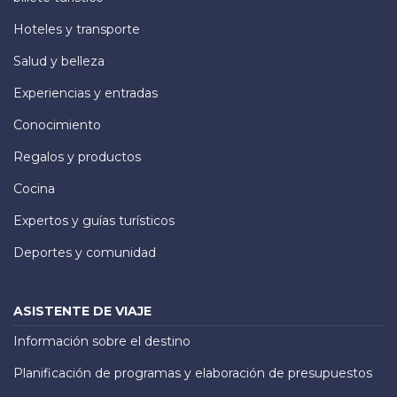
Hoteles y transporte
Salud y belleza
Experiencias y entradas
Conocimiento
Regalos y productos
Cocina
Expertos y guías turísticos
Deportes y comunidad
ASISTENTE DE VIAJE
Información sobre el destino
Planificación de programas y elaboración de presupuestos