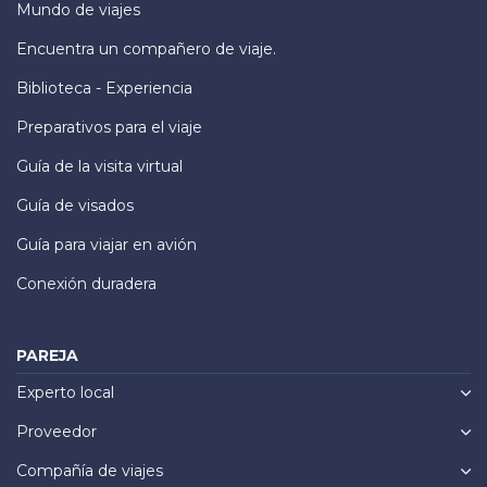
Mundo de viajes
Encuentra un compañero de viaje.
Biblioteca - Experiencia
Preparativos para el viaje
Guía de la visita virtual
Guía de visados
Guía para viajar en avión
Conexión duradera
PAREJA
Experto local
Proveedor
Compañía de viajes