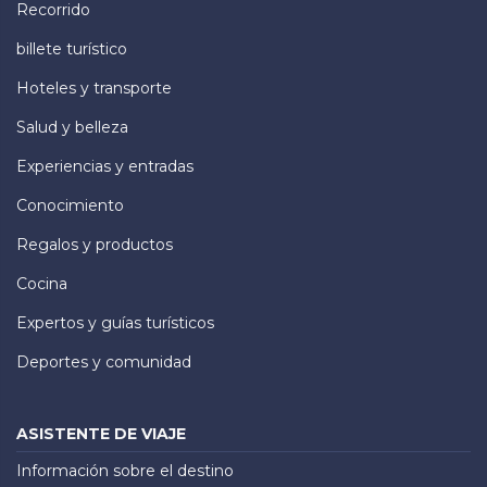
Recorrido
billete turístico
Hoteles y transporte
Salud y belleza
Experiencias y entradas
Conocimiento
Regalos y productos
Cocina
Expertos y guías turísticos
Deportes y comunidad
ASISTENTE DE VIAJE
Información sobre el destino