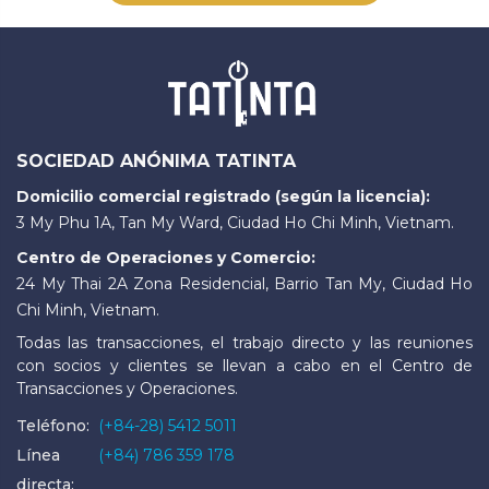
SOCIEDAD ANÓNIMA TATINTA
Domicilio comercial registrado (según la licencia):
3 My Phu 1A, Tan My Ward, Ciudad Ho Chi Minh, Vietnam.
Centro de Operaciones y Comercio:
24 My Thai 2A Zona Residencial, Barrio Tan My, Ciudad Ho
Chi Minh, Vietnam.
Todas las transacciones, el trabajo directo y las reuniones
con socios y clientes se llevan a cabo en el Centro de
Transacciones y Operaciones.
Teléfono:
(+84-28) 5412 5011
Línea
(+84) 786 359 178
directa: