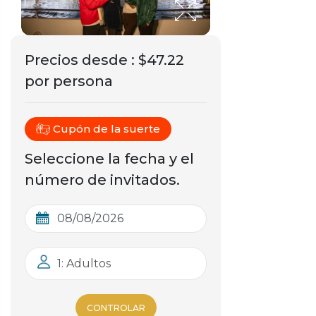
Precios desde
:
$47.22
por persona
Cupón de la suerte
Seleccione la fecha y el
número de invitados.
1: Adultos
CONTROLAR