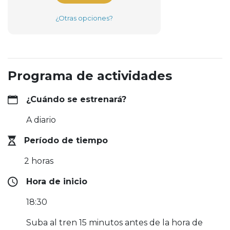
¿Otras opciones?
Programa de actividades
¿Cuándo se estrenará?
A diario
Período de tiempo
2 horas
Hora de inicio
18:30
Suba al tren 15 minutos antes de la hora de