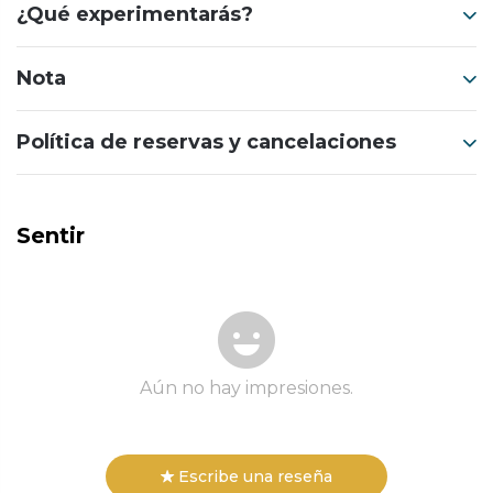
¿Qué experimentarás?
Nota
Política de reservas y cancelaciones
Sentir
Aún no hay impresiones.
Escribe una reseña