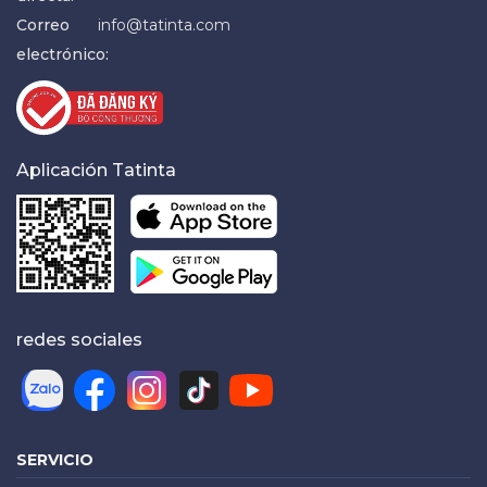
Correo
info@tatinta.com
electrónico:
Aplicación Tatinta
redes sociales
SERVICIO