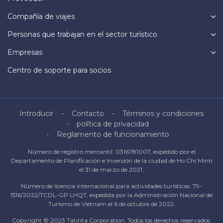
Compañía de viajes
Personas que trabajan en el sector turístico
Empresas
Centro de soporte para socios
Introducir
Contacto
Términos y condiciones
política de privacidad
Reglamento de funcionamiento
Número de registro mercantil: 0316781007, expedido por el
Departamento de Planificación e Inversión de la ciudad de Ho Chi Minh
el 31 de marzo de 2021.
Número de licencia internacional para actividades turísticas: 79-
1516/2022/TCDL-GP LHQT, expedida por la Administración Nacional de
Turismo de Vietnam el 6 de octubre de 2022.
Copyright © 2023 Tatinta Corporation. Todos los derechos reservados.