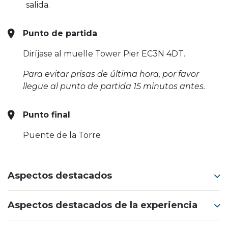
salida.
Punto de partida
Diríjase al muelle Tower Pier EC3N 4DT.
Para evitar prisas de última hora, por favor
llegue al punto de partida 15 minutos antes.
Punto final
Puente de la Torre
Aspectos destacados
Aspectos destacados de la experiencia