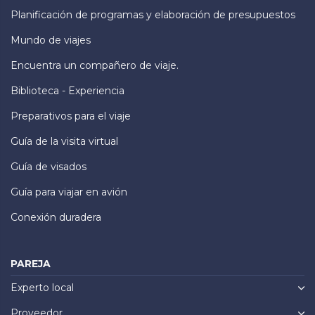
Planificación de programas y elaboración de presupuestos
Mundo de viajes
Encuentra un compañero de viaje.
Biblioteca - Experiencia
Preparativos para el viaje
Guía de la visita virtual
Guía de visados
Guía para viajar en avión
Conexión duradera
PAREJA
Experto local
Proveedor