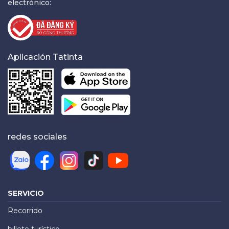
electrónico:
Aplicación Tatinta
redes sociales
SERVICIO
Recorrido