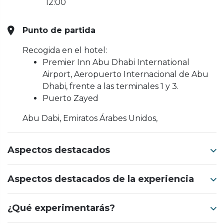
12:00
Punto de partida
Recogida en el hotel:
Premier Inn Abu Dhabi International
Airport, Aeropuerto Internacional de Abu
Dhabi, frente a las terminales 1 y 3.
Puerto Zayed
Abu Dabi, Emiratos Árabes Unidos,
Aspectos destacados
Aspectos destacados de la experiencia
¿Qué experimentarás?