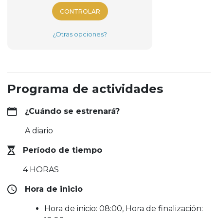
CONTROLAR
¿Otras opciones?
Programa de actividades
¿Cuándo se estrenará?
A diario
Período de tiempo
4 HORAS
Hora de inicio
Hora de inicio: 08:00, Hora de finalización: