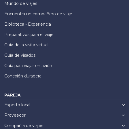
Mundo de viajes
Encuentra un compañero de viaje.
Biblioteca - Experiencia
Preparativos para el viaje
Guía de la visita virtual
Guía de visados
Guía para viajar en avión
Conexión duradera
PAREJA
Experto local
Proveedor
Compañía de viajes