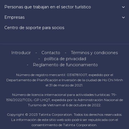
Personas que trabajan en el sector turístico
Empresas
Centro de soporte para socios
Introducir
Contacto
Términos y condiciones
política de privacidad
Reglamento de funcionamiento
Número de registro mercantil: 0316781007, expedido por el
Departamento de Planificación e Inversión de la ciudad de Ho Chi Minh
el 31 de marzo de 2021.
Número de licencia internacional para actividades turísticas: 79-
1516/2022/TCDL-GP LHQT, expedida por la Administración Nacional de
Turismo de Vietnam el 6 de octubre de 2022.
Copyright © 2023 Tatinta Corporation. Todos los derechos reservados.
La información de este sitio web solo podrá ser republicada con el
consentimiento de Tatinta Corporation.