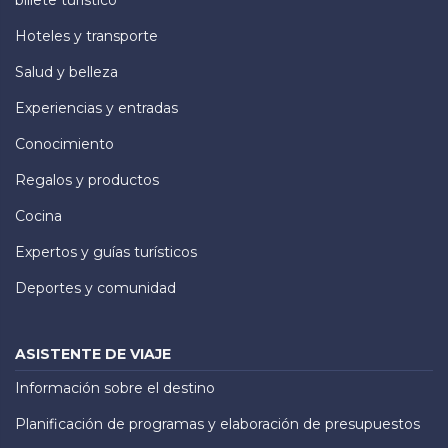
billete turístico
Hoteles y transporte
Salud y belleza
Experiencias y entradas
Conocimiento
Regalos y productos
Cocina
Expertos y guías turísticos
Deportes y comunidad
ASISTENTE DE VIAJE
Información sobre el destino
Planificación de programas y elaboración de presupuestos