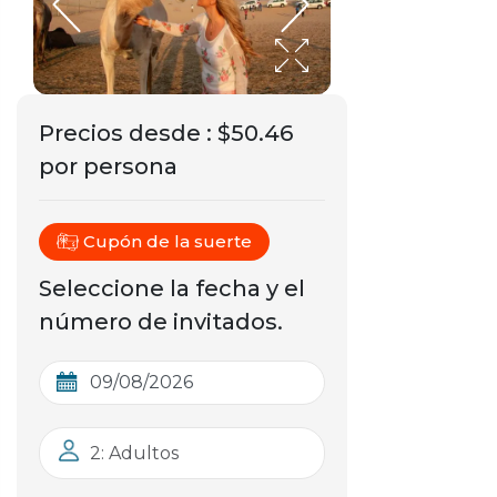
Precios desde
:
$50.46
por persona
Cupón de la suerte
Seleccione la fecha y el
número de invitados.
2: Adultos