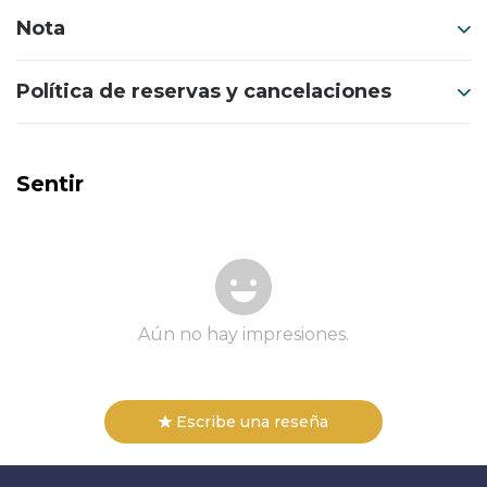
Nota
Política de reservas y cancelaciones
Sentir
Aún no hay impresiones.
Escribe una reseña