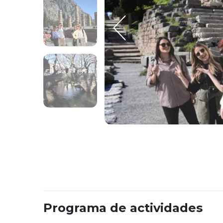
Programa de actividades