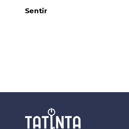
Sentir