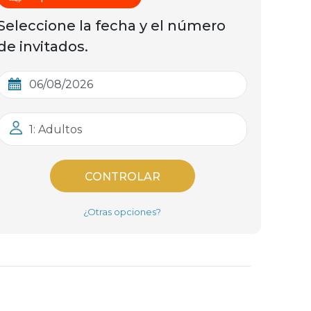
Seleccione la fecha y el número
de invitados.
1: Adultos
CONTROLAR
¿Otras opciones?