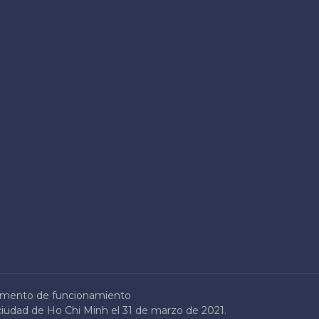
mento de funcionamiento
ciudad de Ho Chi Minh el 31 de marzo de 2021.