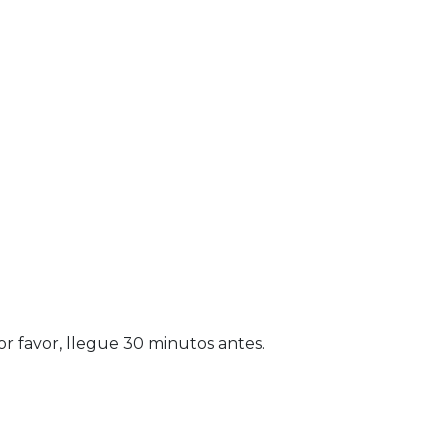
Por favor, llegue 30 minutos antes.