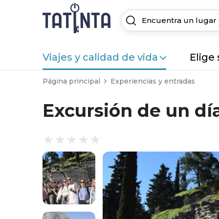
Viajes y calidad de vida
Elige
Página principal
Experiencias y entradas
Excursión de un dí