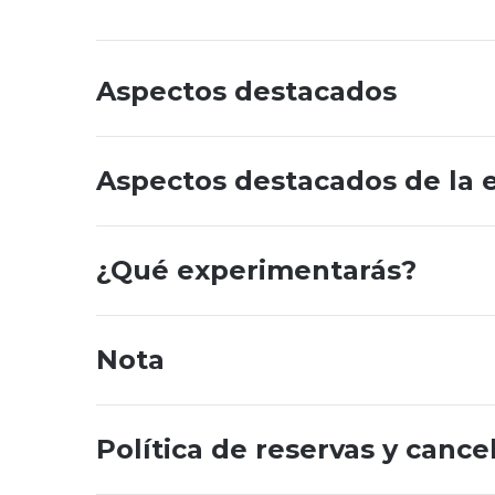
Aspectos destacados
Aspectos destacados de la 
¿Qué experimentarás?
Nota
Política de reservas y cance