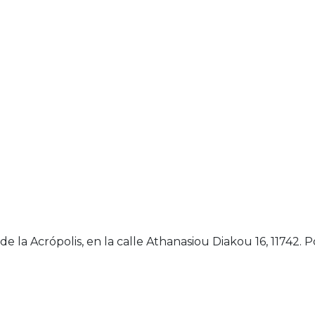
de la Acrópolis, en la calle Athanasiou Diakou 16, 11742. 