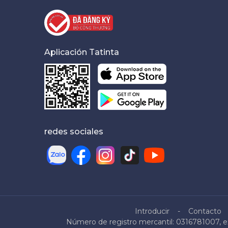
Aplicación Tatinta
redes sociales
Introducir
Contacto
Número de registro mercantil: 0316781007, ex