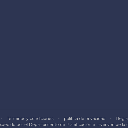
Términos y condiciones
política de privacidad
Regla
pedido por el Departamento de Planificación e Inversión de la 