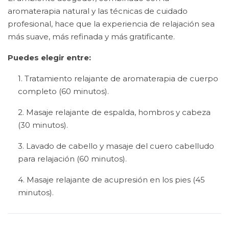
aromaterapia natural y las técnicas de cuidado
profesional, hace que la experiencia de relajación sea
más suave, más refinada y más gratificante.
Puedes elegir entre:
1. Tratamiento relajante de aromaterapia de cuerpo
completo (60 minutos).
2. Masaje relajante de espalda, hombros y cabeza
(30 minutos).
3. Lavado de cabello y masaje del cuero cabelludo
para relajación (60 minutos).
4. Masaje relajante de acupresión en los pies (45
minutos).