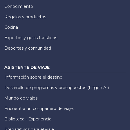
Conocimiento
Regalos y productos
Cocina
Expertos y guías turísticos
Deportes y comunidad
ASISTENTE DE VIAJE
Información sobre el destino
Desarrollo de programas y presupuestos (Fitgen AI)
Mundo de viajes
Encuentra un compañero de viaje.
Biblioteca - Experiencia
Preparativos para el viaje