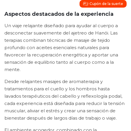
Cupón de la suerte
Aspectos destacados de la experiencia
Un viaje relajante diseñado para ayudar al cuerpo a
desconectar suavemente del ajetreo de Hanói. Las
terapias combinan técnicas de masaje de tejido
profundo con aceites esenciales naturales para
favorecer la recuperación energética y aportar una
sensación de equilibrio tanto al cuerpo como a la
mente.
Desde relajantes masajes de aromaterapia y
tratamientos para el cuello y los hombros hasta
lavados terapéuticos del cabello y reflexología podal,
cada experiencia está diseñada para reducir la tensión
muscular, aliviar el estrés y crear una sensación de
bienestar después de largos días de trabajo o viaje.
El ambiente acogedor, combinado con la