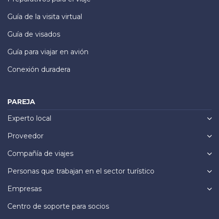
Guía de la visita virtual
Guía de visados
Guía para viajar en avión
Conexión duradera
PAREJA
Experto local
Proveedor
Compañía de viajes
Personas que trabajan en el sector turístico
Empresas
Centro de soporte para socios