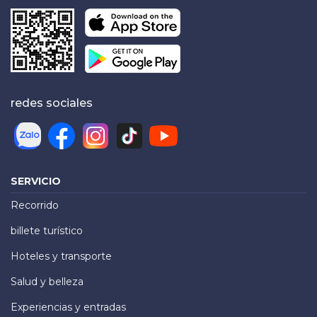
redes sociales
SERVICIO
Recorrido
billete turístico
Hoteles y transporte
Salud y belleza
Experiencias y entradas