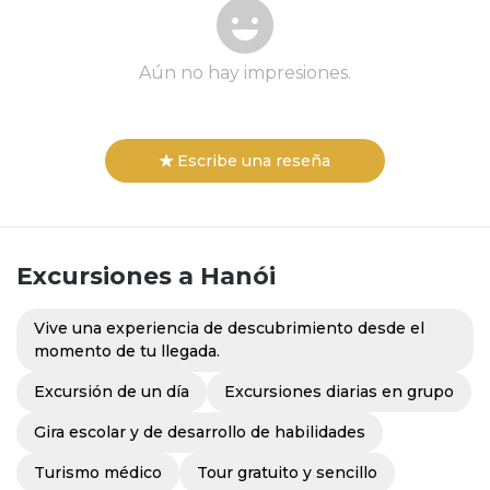
Aún no hay impresiones.
Escribe una reseña
Excursiones
a Hanói
Vive una experiencia de descubrimiento desde el
momento de tu llegada.
Excursión de un día
Excursiones diarias en grupo
Gira escolar y de desarrollo de habilidades
Turismo médico
Tour gratuito y sencillo