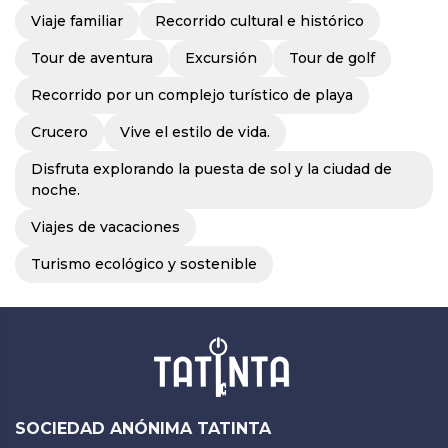
Viaje familiar
Recorrido cultural e histórico
Tour de aventura
Excursión
Tour de golf
Recorrido por un complejo turístico de playa
Crucero
Vive el estilo de vida.
Disfruta explorando la puesta de sol y la ciudad de
noche.
Viajes de vacaciones
Turismo ecológico y sostenible
SOCIEDAD ANÓNIMA TATINTA