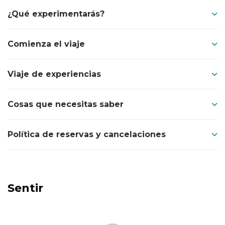
¿Qué experimentarás?
Comienza el viaje
Viaje de experiencias
Cosas que necesitas saber
Política de reservas y cancelaciones
Sentir