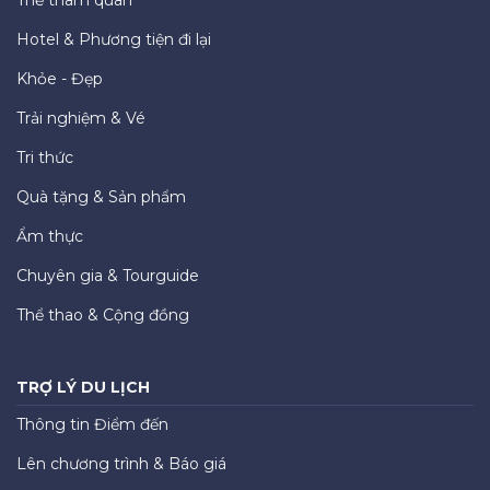
Hotel & Phương tiện đi lại
Khỏe - Đẹp
Trải nghiệm & Vé
Tri thức
Quà tặng & Sản phẩm
Ẩm thực
Chuyên gia & Tourguide
Thể thao & Cộng đồng
TRỢ LÝ DU LỊCH
Thông tin Điểm đến
Lên chương trình & Báo giá