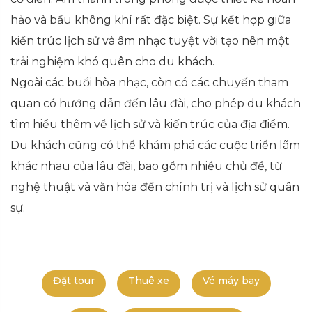
hảo và bầu không khí rất đặc biệt. Sự kết hợp giữa
kiến trúc lịch sử và âm nhạc tuyệt vời tạo nên một
trải nghiệm khó quên cho du khách.
Ngoài các buổi hòa nhạc, còn có các chuyến tham
quan có hướng dẫn đến lâu đài, cho phép du khách
tìm hiểu thêm về lịch sử và kiến trúc của địa điểm.
Du khách cũng có thể khám phá các cuộc triển lãm
khác nhau của lâu đài, bao gồm nhiều chủ đề, từ
nghệ thuật và văn hóa đến chính trị và lịch sử quân
sự.
Đặt tour
Thuê xe
Vé máy bay