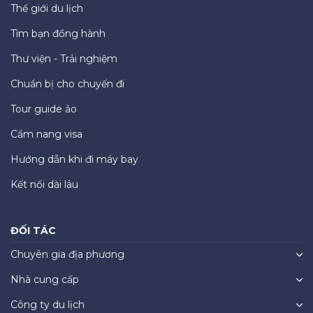
Thế giới du lịch
Tìm bạn đồng hành
Thư viện - Trải nghiệm
Chuẩn bị cho chuyến đi
Tour guide ảo
Cẩm nang visa
Hướng dẫn khi đi máy bay
Kết nối dài lâu
ĐỐI TÁC
Chuyên gia địa phương
Nhà cung cấp
Công ty du lịch