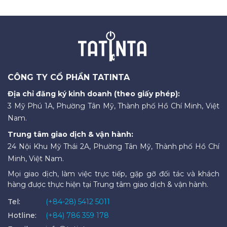
CÔNG TY CỔ PHẦN TATINTA
Địa chỉ đăng ký kinh doanh (theo giấy phép):
3 Mỹ Phú 1A, Phường Tân Mỹ, Thành phố Hồ Chí Minh, Việt
Nam.
Trung tâm giao dịch & vận hành:
24 Nội Khu Mỹ Thái 2A, Phường Tân Mỹ, Thành phố Hồ Chí
Minh, Việt Nam.
Mọi giao dịch, làm việc trực tiếp, gặp gỡ đối tác và khách
hàng được thực hiện tại Trung tâm giao dịch & vận hành.
Tel:
(+84-28) 5412 5011
Hotline:
(+84) 786 359 178