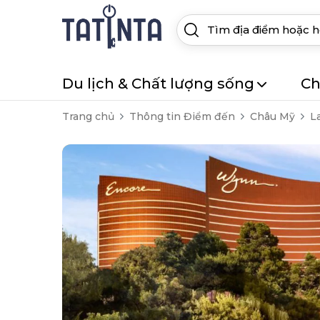
Du lịch & Chất lượng sống
Ch
Trang chủ
Thông tin Điểm đến
Châu Mỹ
L