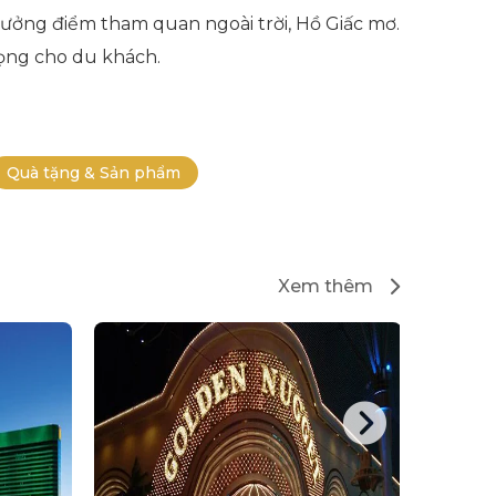
 hưởng điểm tham quan ngoài trời, Hồ Giấc mơ.
rọng cho du khách.
Quà tặng & Sản phẩm
Xem thêm