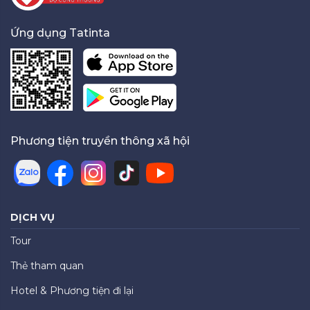
Ứng dụng Tatinta
Phương tiện truyền thông xã hội
DỊCH VỤ
Tour
Thẻ tham quan
Hotel & Phương tiện đi lại