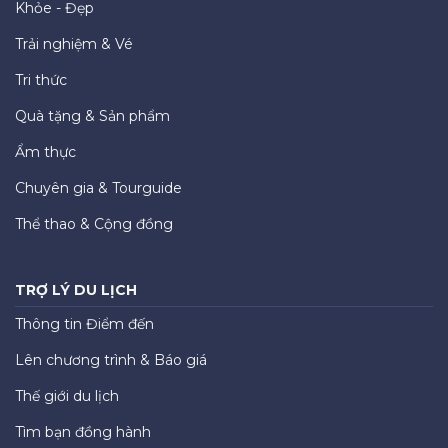
Khỏe - Đẹp
Trải nghiệm & Vé
Tri thức
Quà tặng & Sản phẩm
Ẩm thực
Chuyên gia & Tourguide
Thể thao & Cộng đồng
TRỢ LÝ DU LỊCH
Thông tin Điểm đến
Lên chương trình & Báo giá
Thế giới du lịch
Tìm bạn đồng hành