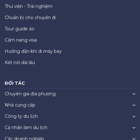
Thư viện - Trải nghiệm
Chuẩn bị cho chuyến đi
Tour guide ảo
Cẩm nang visa
Hướng dẫn khi đi máy bay
Kết nối dài lâu
ĐỐI TÁC
Chuyên gia địa phương
Nhà cung cấp
Công ty du lịch
Cá nhân làm du lịch
Các doanh nghiệp