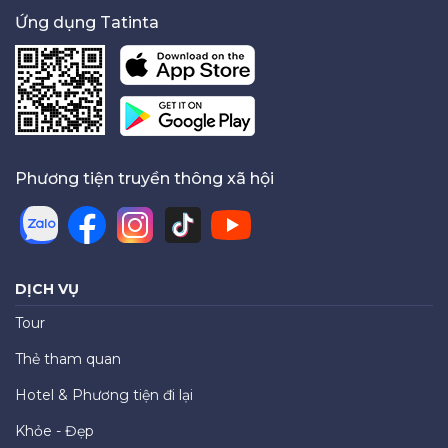
Ứng dụng Tatinta
Phương tiện truyền thông xã hội
DỊCH VỤ
Tour
Thẻ tham quan
Hotel & Phương tiện đi lại
Khỏe - Đẹp