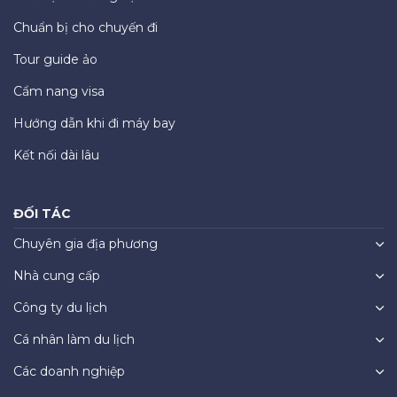
Chuẩn bị cho chuyến đi
Tour guide ảo
Cẩm nang visa
Hướng dẫn khi đi máy bay
Kết nối dài lâu
ĐỐI TÁC
Chuyên gia địa phương
Nhà cung cấp
Công ty du lịch
Cá nhân làm du lịch
Các doanh nghiệp