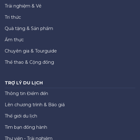
Trải nghiệm & Vé
Tri thức
Quà tặng & Sản phẩm
Ẩm thực
Chuyên gia & Tourguide
Thể thao & Cộng đồng
TRỢ LÝ DU LỊCH
Thông tin Điểm đến
Lên chương trình & Báo giá
Thế giới du lịch
Tìm bạn đồng hành
Thư viện - Trải nghiệm