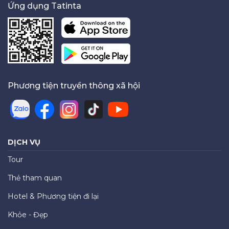
Ứng dụng Tatinta
Phương tiện truyền thông xã hội
DỊCH VỤ
Tour
Thẻ tham quan
Hotel & Phương tiện đi lại
Khỏe - Đẹp