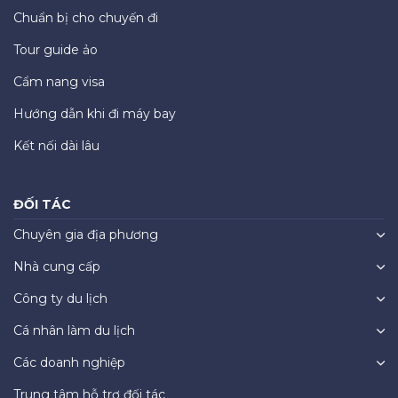
Chuẩn bị cho chuyến đi
Tour guide ảo
Cẩm nang visa
Hướng dẫn khi đi máy bay
Kết nối dài lâu
ĐỐI TÁC
Chuyên gia địa phương
Nhà cung cấp
Công ty du lịch
Cá nhân làm du lịch
Các doanh nghiệp
Trung tâm hỗ trợ đối tác