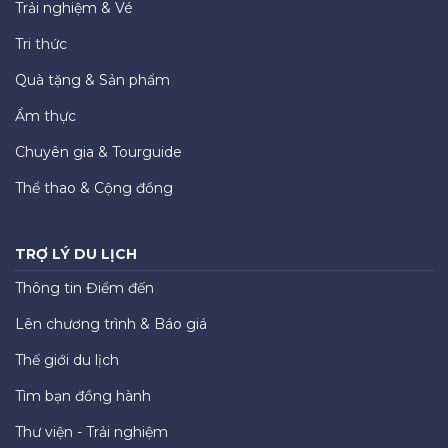
Trải nghiệm & Vé
Tri thức
Quà tặng & Sản phẩm
Ẩm thực
Chuyên gia & Tourguide
Thể thao & Cộng đồng
TRỢ LÝ DU LỊCH
Thông tin Điểm đến
Lên chương trình & Báo giá
Thế giới du lịch
Tìm bạn đồng hành
Thư viện - Trải nghiệm