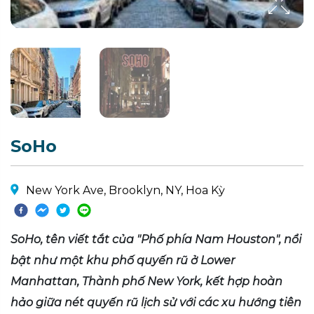
SoHo
New York Ave, Brooklyn, NY, Hoa Kỳ
SoHo, tên viết tắt của "Phố phía Nam Houston", nổi
bật như một khu phố quyến rũ ở Lower
Manhattan, Thành phố New York, kết hợp hoàn
hảo giữa nét quyến rũ lịch sử với các xu hướng tiên