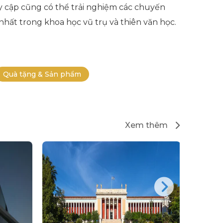
uy cập cũng có thể trải nghiệm các chuyến
nhất trong khoa học vũ trụ và thiên văn học.
Quà tặng & Sản phẩm
Xem thêm