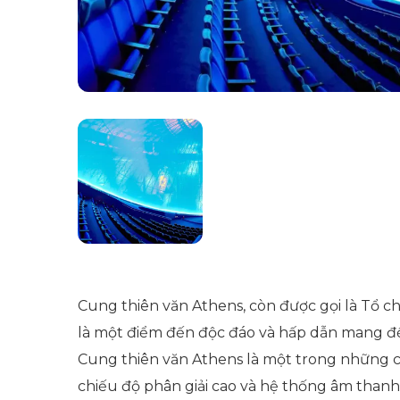
Cung thiên văn Athens, còn được gọi là Tổ ch
là một điểm đến độc đáo và hấp dẫn mang đế
Cung thiên văn Athens là một trong những cu
chiếu độ phân giải cao và hệ thống âm thanh 