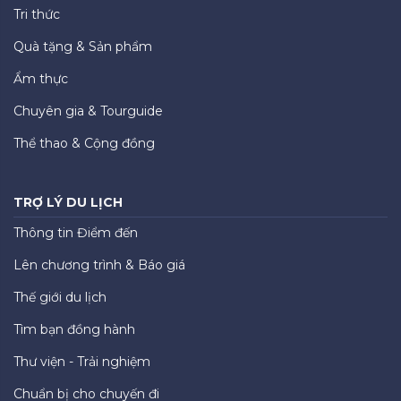
Tri thức
Quà tặng & Sản phẩm
Ẩm thực
Chuyên gia & Tourguide
Thể thao & Cộng đồng
TRỢ LÝ DU LỊCH
Thông tin Điểm đến
Lên chương trình & Báo giá
Thế giới du lịch
Tìm bạn đồng hành
Thư viện - Trải nghiệm
Chuẩn bị cho chuyến đi