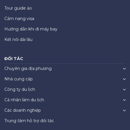
Tour guide ảo
Cẩm nang visa
Hướng dẫn khi đi máy bay
Kết nối dài lâu
ĐỐI TÁC
Chuyên gia địa phương
Nhà cung cấp
Công ty du lịch
Cá nhân làm du lịch
Các doanh nghiệp
Trung tâm hỗ trợ đối tác