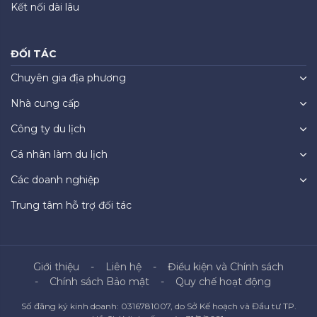
Kết nối dài lâu
ĐỐI TÁC
Chuyên gia địa phương
Nhà cung cấp
Công ty du lịch
Cá nhân làm du lịch
Các doanh nghiệp
Trung tâm hỗ trợ đối tác
Giới thiệu
Liên hệ
Điều kiện và Chính sách
Chính sách Bảo mật
Quy chế hoạt động
Số đăng ký kinh doanh: 0316781007, do Sở Kế hoạch và Đầu tư TP.