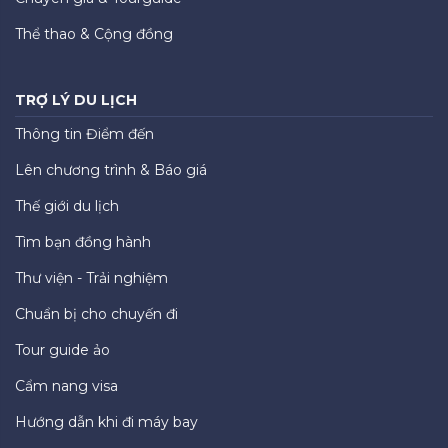
Thể thao & Cộng đồng
TRỢ LÝ DU LỊCH
Thông tin Điểm đến
Lên chương trình & Báo giá
Thế giới du lịch
Tìm bạn đồng hành
Thư viện - Trải nghiệm
Chuẩn bị cho chuyến đi
Tour guide ảo
Cẩm nang visa
Hướng dẫn khi đi máy bay