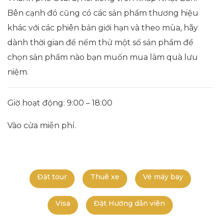
Bên cạnh đó cũng có các sản phẩm thương hiệu
khác với các phiên bản giới hạn và theo mùa, hãy
dành thời gian để nếm thử một số sản phẩm để
chọn sản phẩm nào bạn muốn mua làm quà lưu
niệm.
Giờ hoạt động: 9:00 – 18:00
Vào cửa miễn phí.
Đặt tour
Thuê xe
Vé máy bay
Visa
Đặt Hướng dẫn viên