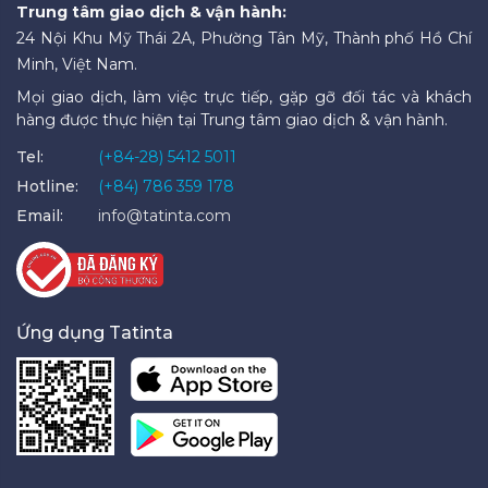
Trung tâm giao dịch & vận hành:
24 Nội Khu Mỹ Thái 2A, Phường Tân Mỹ, Thành phố Hồ Chí
Minh, Việt Nam.
Mọi giao dịch, làm việc trực tiếp, gặp gỡ đối tác và khách
hàng được thực hiện tại Trung tâm giao dịch & vận hành.
Tel:
(+84-28) 5412 5011
Hotline:
(+84) 786 359 178
Email:
info@tatinta.com
Ứng dụng Tatinta