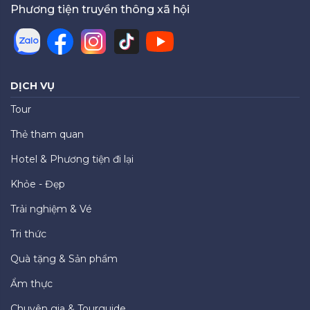
Phương tiện truyền thông xã hội
DỊCH VỤ
Tour
Thẻ tham quan
Hotel & Phương tiện đi lại
Khỏe - Đẹp
Trải nghiệm & Vé
Tri thức
Quà tặng & Sản phẩm
Ẩm thực
Chuyên gia & Tourguide