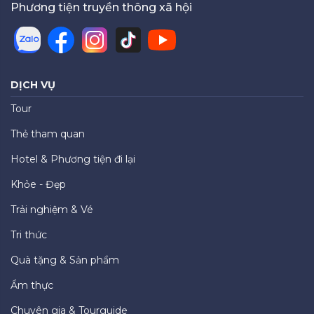
Phương tiện truyền thông xã hội
DỊCH VỤ
Tour
Thẻ tham quan
Hotel & Phương tiện đi lại
Khỏe - Đẹp
Trải nghiệm & Vé
Tri thức
Quà tặng & Sản phẩm
Ẩm thực
Chuyên gia & Tourguide