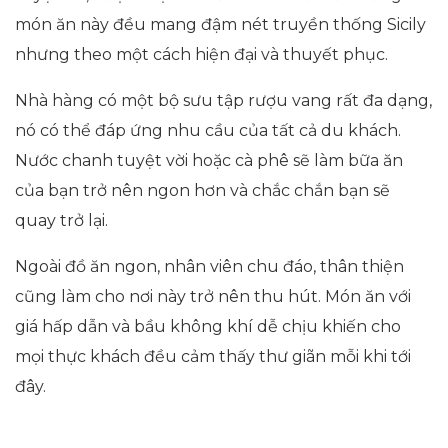
món ăn này đều mang đậm nét truyền thống Sicily
nhưng theo một cách hiện đại và thuyết phục.
Nhà hàng có một bộ sưu tập rượu vang rất đa dạng,
nó có thể đáp ứng nhu cầu của tất cả du khách.
Nước chanh tuyệt vời hoặc cà phê sẽ làm bữa ăn
của bạn trở nên ngon hơn và chắc chắn bạn sẽ
quay trở lại.
Ngoài đồ ăn ngon, nhân viên chu đáo, thân thiện
cũng làm cho nơi này trở nên thu hút. Món ăn với
giá hấp dẫn và bầu không khí dễ chịu khiến cho
mọi thực khách đều cảm thấy thư giãn mỗi khi tới
đây.