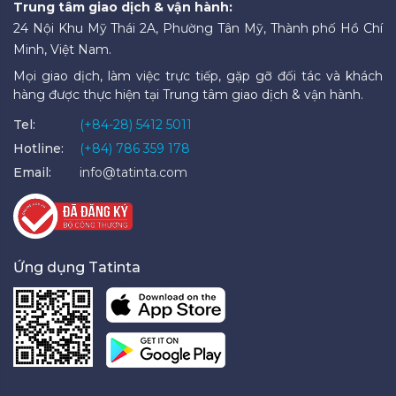
Trung tâm giao dịch & vận hành:
24 Nội Khu Mỹ Thái 2A, Phường Tân Mỹ, Thành phố Hồ Chí
Minh, Việt Nam.
Mọi giao dịch, làm việc trực tiếp, gặp gỡ đối tác và khách
hàng được thực hiện tại Trung tâm giao dịch & vận hành.
Tel:
(+84-28) 5412 5011
Hotline:
(+84) 786 359 178
Email:
info@tatinta.com
Ứng dụng Tatinta