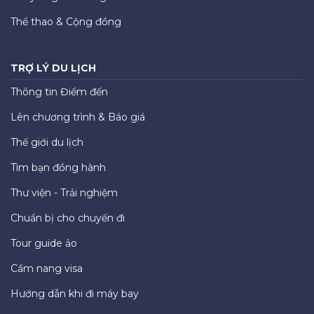
Thể thao & Cộng đồng
TRỢ LÝ DU LỊCH
Thông tin Điểm đến
Lên chương trình & Báo giá
Thế giới du lịch
Tìm bạn đồng hành
Thư viện - Trải nghiệm
Chuẩn bị cho chuyến đi
Tour guide ảo
Cẩm nang visa
Hướng dẫn khi đi máy bay