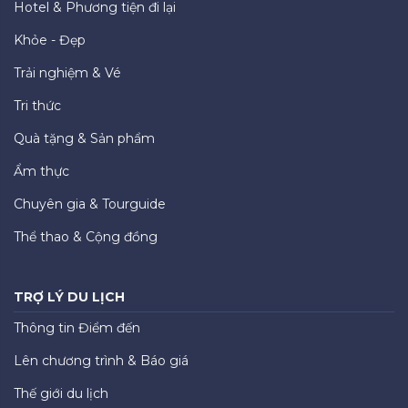
Hotel & Phương tiện đi lại
Khỏe - Đẹp
Trải nghiệm & Vé
Tri thức
Quà tặng & Sản phẩm
Ẩm thực
Chuyên gia & Tourguide
Thể thao & Cộng đồng
TRỢ LÝ DU LỊCH
Thông tin Điểm đến
Lên chương trình & Báo giá
Thế giới du lịch