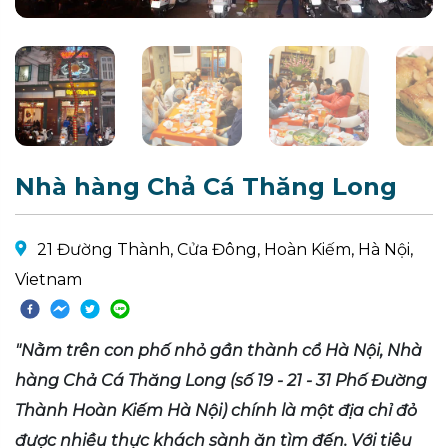
Nhà hàng Chả Cá Thăng Long
21 Đường Thành, Cửa Đông, Hoàn Kiếm, Hà Nội,
Vietnam
"Nằm trên con phố nhỏ gần thành cổ Hà Nội, Nhà
hàng Chả Cá Thăng Long (số 19 - 21 - 31 Phố Đường
Thành Hoàn Kiếm Hà Nội) chính là một địa chỉ đỏ
được nhiều thực khách sành ăn tìm đến. Với tiêu