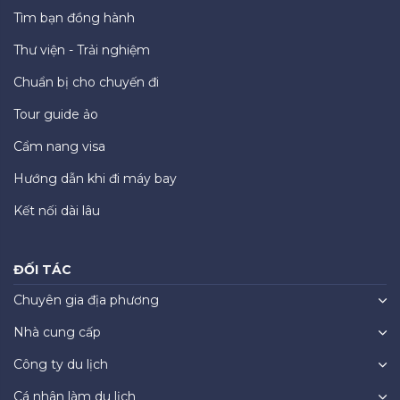
Tìm bạn đồng hành
Thư viện - Trải nghiệm
Chuẩn bị cho chuyến đi
Tour guide ảo
Cẩm nang visa
Hướng dẫn khi đi máy bay
Kết nối dài lâu
ĐỐI TÁC
Chuyên gia địa phương
Nhà cung cấp
Công ty du lịch
Cá nhân làm du lịch