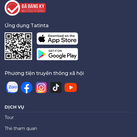
Ứng dụng Tatinta
Phương tiện truyền thông xã hội
DỊCH VỤ
Tour
Thẻ tham quan