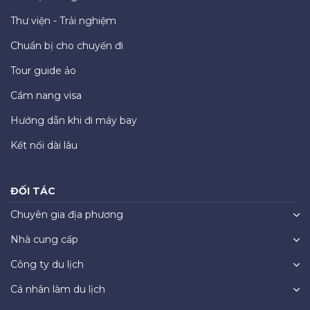
Thư viện - Trải nghiệm
Chuẩn bị cho chuyến đi
Tour guide ảo
Cẩm nang visa
Hướng dẫn khi đi máy bay
Kết nối dài lâu
ĐỐI TÁC
Chuyên gia địa phương
Nhà cung cấp
Công ty du lịch
Cá nhân làm du lịch