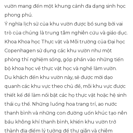
vườn mang đến một khung cảnh đa dạng sinh học
phong phú.
Ý nghĩa lịch sử của khu vườn được bổ sung bởi vai
trò của chúng là trung tâm nghiên cứu và giáo dục.
Khoa Khoa học Thực vật và Môi trường của Đại học
Copenhagen sử dụng các khu vườn như một
phòng thí nghiệm sống, góp phần vào những tiến
bộ khoa học về thực vật học và nghề làm vườn.
Du khách đến khu vườn này, sẽ được mời dạo
quanh các khu vực theo chủ đề, mỗi khu vực được
thiết kế để làm nổi bật các họ thực vật hoặc hệ sinh
thái cụ thể. Những luống hoa trang trí, ao nước
thanh bình và những con đường uốn khúc tạo nên
bầu không khí thanh bình, khiến khu vườn trở
thành địa điểm lý tưởng để thư giãn và chiêm