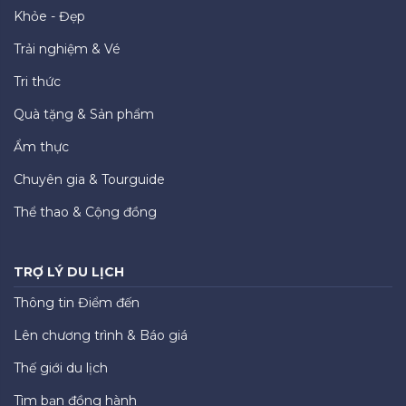
Khỏe - Đẹp
Trải nghiệm & Vé
Tri thức
Quà tặng & Sản phẩm
Ẩm thực
Chuyên gia & Tourguide
Thể thao & Cộng đồng
TRỢ LÝ DU LỊCH
Thông tin Điểm đến
Lên chương trình & Báo giá
Thế giới du lịch
Tìm bạn đồng hành