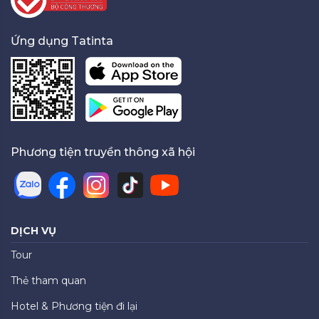
Ứng dụng Tatinta
Phương tiện truyền thông xã hội
DỊCH VỤ
Tour
Thẻ tham quan
Hotel & Phương tiện đi lại