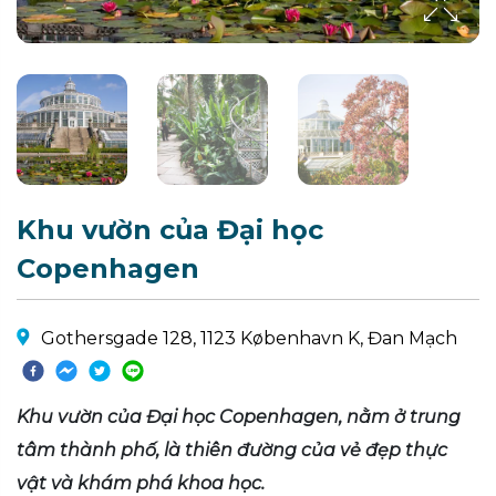
Khu vườn của Đại học
Copenhagen
Gothersgade 128, 1123 København K, Đan Mạch
Khu vườn của Đại học Copenhagen, nằm ở trung
tâm thành phố, là thiên đường của vẻ đẹp thực
vật và khám phá khoa học.