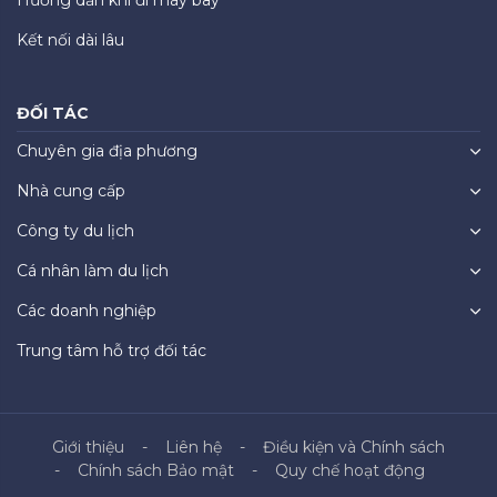
Hướng dẫn khi đi máy bay
Kết nối dài lâu
ĐỐI TÁC
Chuyên gia địa phương
Nhà cung cấp
Công ty du lịch
Cá nhân làm du lịch
Các doanh nghiệp
Trung tâm hỗ trợ đối tác
Giới thiệu
Liên hệ
Điều kiện và Chính sách
Chính sách Bảo mật
Quy chế hoạt động