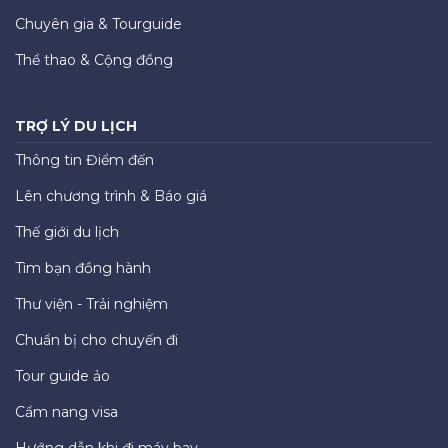
Chuyên gia & Tourguide
Thể thao & Cộng đồng
TRỢ LÝ DU LỊCH
Thông tin Điểm đến
Lên chương trình & Báo giá
Thế giới du lịch
Tìm bạn đồng hành
Thư viện - Trải nghiệm
Chuẩn bị cho chuyến đi
Tour guide ảo
Cẩm nang visa