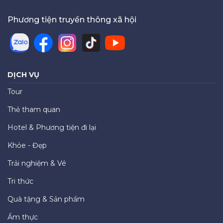
Phương tiện truyền thông xã hội
DỊCH VỤ
Tour
Thẻ tham quan
Hotel & Phương tiện đi lại
Khỏe - Đẹp
Trải nghiệm & Vé
Tri thức
Quà tặng & Sản phẩm
Ẩm thực