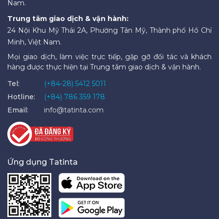
Nam.
Trung tâm giao dịch & vận hành:
24 Nội Khu Mỹ Thái 2A, Phường Tân Mỹ, Thành phố Hồ Chí
Minh, Việt Nam.
Mọi giao dịch, làm việc trực tiếp, gặp gỡ đối tác và khách
hàng được thực hiện tại Trung tâm giao dịch & vận hành.
Tel:
(+84-28) 5412 5011
Hotline:
(+84) 786 359 178
Email:
info@tatinta.com
Ứng dụng Tatinta