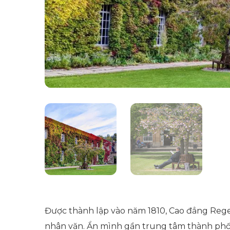
Được thành lập vào năm 1810, Cao đẳng Regent
nhân văn. Ẩn mình gần trung tâm thành phố, 