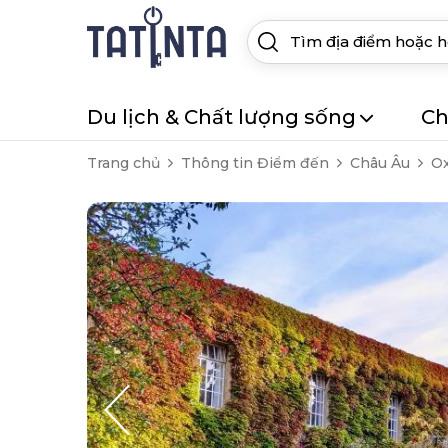
Du lịch & Chất lượng sống
Ch
Trang chủ
Thông tin Điểm đến
Châu Âu
Ox