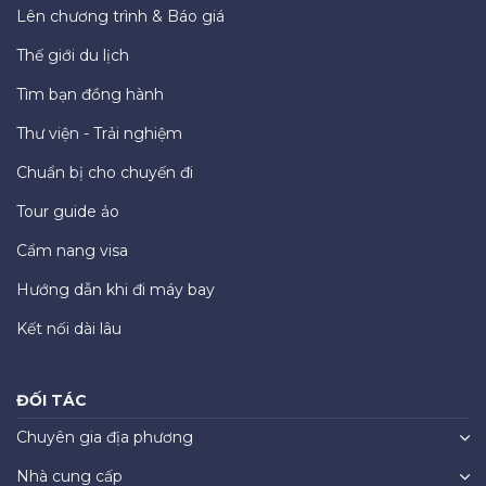
Lên chương trình & Báo giá
Thế giới du lịch
Tìm bạn đồng hành
Thư viện - Trải nghiệm
Chuẩn bị cho chuyến đi
Tour guide ảo
Cẩm nang visa
Hướng dẫn khi đi máy bay
Kết nối dài lâu
ĐỐI TÁC
Chuyên gia địa phương
Nhà cung cấp