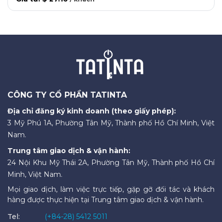
CÔNG TY CỔ PHẦN TATINTA
Địa chỉ đăng ký kinh doanh (theo giấy phép):
3 Mỹ Phú 1A, Phường Tân Mỹ, Thành phố Hồ Chí Minh, Việt
Nam.
Trung tâm giao dịch & vận hành:
24 Nội Khu Mỹ Thái 2A, Phường Tân Mỹ, Thành phố Hồ Chí
Minh, Việt Nam.
Mọi giao dịch, làm việc trực tiếp, gặp gỡ đối tác và khách
hàng được thực hiện tại Trung tâm giao dịch & vận hành.
Tel:
(+84-28) 5412 5011