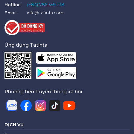
Hotline:
(+84) 786 359 178
Email:
info@tatinta.com
Ứng dụng Tatinta
Phương tiện truyền thông xã hội
DỊCH VỤ