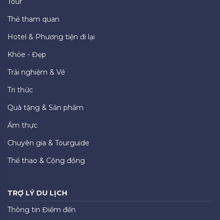
Tour
Thẻ tham quan
Hotel & Phương tiện đi lại
Khỏe - Đẹp
Trải nghiệm & Vé
Tri thức
Quà tặng & Sản phẩm
Ẩm thực
Chuyên gia & Tourguide
Thể thao & Cộng đồng
TRỢ LÝ DU LỊCH
Thông tin Điểm đến