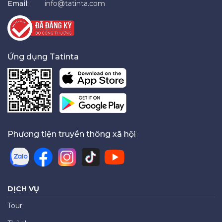
Email:
info@tatinta.com
Ứng dụng Tatinta
Phương tiện truyền thông xã hội
DỊCH VỤ
Tour