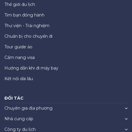
Thế giới du lịch
Tìm bạn đồng hành
Thư viện - Trải nghiệm
Chuẩn bị cho chuyến đi
Tour guide ảo
Cẩm nang visa
Hướng dẫn khi đi máy bay
Kết nối dài lâu
ĐỐI TÁC
Chuyên gia địa phương
Nhà cung cấp
Công ty du lịch