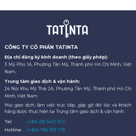
CÔNG TY CỔ PHẦN TATINTA
Địa chỉ đăng ký kinh doanh (theo giấy phép):
3 Mỹ Phú 1A, Phường Tân Mỹ, Thành phố Hồ Chí Minh, Việt
Nam.
Trung tâm giao dịch & vận hành:
24 Nội Khu Mỹ Thái 2A, Phường Tân Mỹ, Thành phố Hồ Chí
Minh, Việt Nam.
Mọi giao dịch, làm việc trực tiếp, gặp gỡ đối tác và khách
hàng được thực hiện tại Trung tâm giao dịch & vận hành.
Tel:
(+84-28) 5412 5011
Hotline:
(+84) 786 359 178