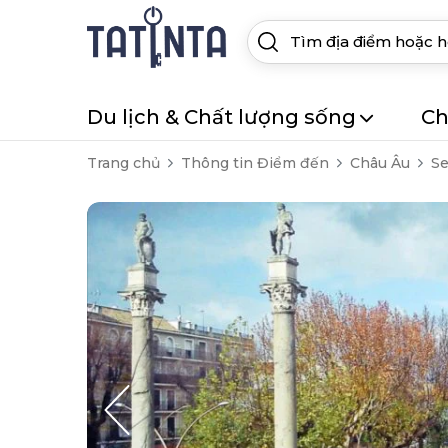
Du lịch & Chất lượng sống
Ch
Trang chủ
Thông tin Điểm đến
Châu Âu
Se