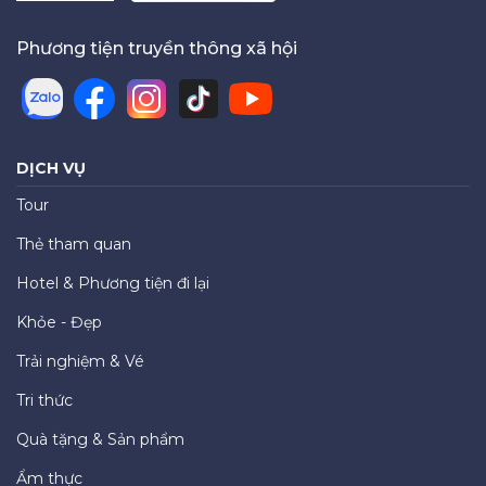
Phương tiện truyền thông xã hội
DỊCH VỤ
Tour
Thẻ tham quan
Hotel & Phương tiện đi lại
Khỏe - Đẹp
Trải nghiệm & Vé
Tri thức
Quà tặng & Sản phẩm
Ẩm thực