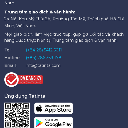
Nam.
Trung tâm giao dịch & vận hành:
24 Nội Khu Mỹ Thái 2A, Phường Tân Mỹ, Thành phố Hồ Chí
Minh, Việt Nam.
Mọi giao dịch, làm việc trực tiếp, gặp gỡ đối tác và khách
hàng được thực hiện tại Trung tâm giao dịch & vận hành.
Tel:
(+84-28) 5412 5011
Hotline:
(+84) 786 359 178
Email:
info@tatinta.com
Ứng dụng Tatinta