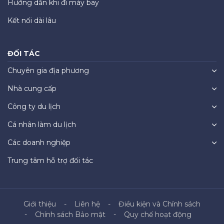
Hướng dẫn khi đi máy bay
Kết nối dài lâu
ĐỐI TÁC
Chuyên gia địa phương
Nhà cung cấp
Công ty du lịch
Cá nhân làm du lịch
Các doanh nghiệp
Trung tâm hỗ trợ đối tác
Giới thiệu
Liên hệ
Điều kiện và Chính sách
Chính sách Bảo mật
Quy chế hoạt động