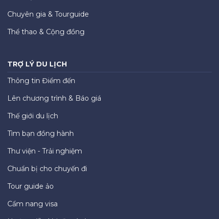
Chuyên gia & Tourguide
Thể thao & Cộng đồng
TRỢ LÝ DU LỊCH
Thông tin Điểm đến
Lên chương trình & Báo giá
Thế giới du lịch
Tìm bạn đồng hành
Thư viện - Trải nghiệm
Chuẩn bị cho chuyến đi
Tour guide ảo
Cẩm nang visa