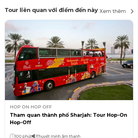
Tour liên quan với điểm đến này
Xem thêm
HOP ON HOP OFF
Tham quan thành phố Sharjah: Tour Hop-On
Hop-Off
100 phút
Thuyết minh âm thanh