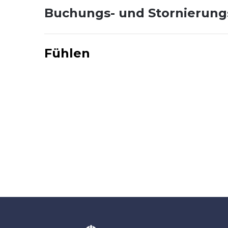
Buchungs- und Stornierun
Fühlen