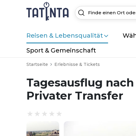
Reisen & Lebensqualität
Wäh
Sport & Gemeinschaft
Startseite
Erlebnisse & Tickets
Tagesausflug nach
Privater Transfer