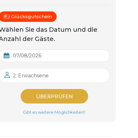
Glücksgutschein
Wählen Sie das Datum und die
Anzahl der Gäste.
2: Erwachsene
ÜBERPRÜFEN
Gibt es weitere Möglichkeiten?