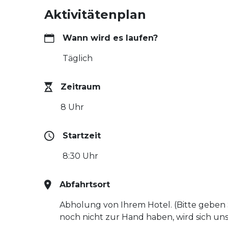
Aktivitätenplan
Wann wird es laufen?
Täglich
Zeitraum
8 Uhr
Startzeit
8:30 Uhr
Abfahrtsort
Abholung von Ihrem Hotel. (Bitte geben 
noch nicht zur Hand haben, wird sich uns