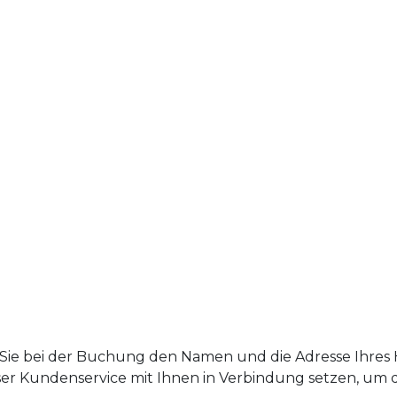
Sie bei der Buchung den Namen und die Adresse Ihres Ho
er Kundenservice mit Ihnen in Verbindung setzen, um di