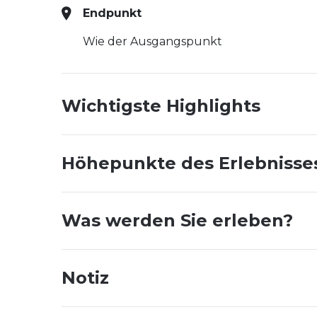
Endpunkt
Wie der Ausgangspunkt
Wichtigste Highlights
Höhepunkte des Erlebnisse
Was werden Sie erleben?
Notiz