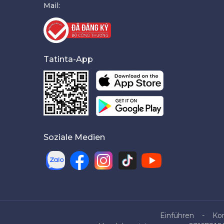
Mail:
Tatinta-App
Soziale Medien
Einführen
Ko