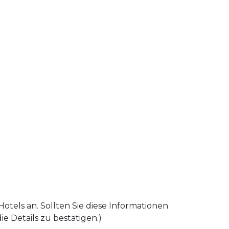
tels an. Sollten Sie diese Informationen
e Details zu bestätigen.)