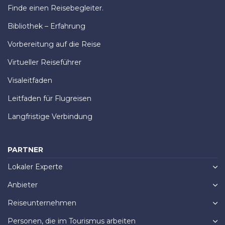
Finde einen Reisebegleiter.
Bibliothek – Erfahrung
Vorbereitung auf die Reise
Virtueller Reiseführer
Visaleitfaden
Leitfaden für Flugreisen
Langfristige Verbindung
PARTNER
Lokaler Experte
Anbieter
Reiseunternehmen
Personen, die im Tourismus arbeiten