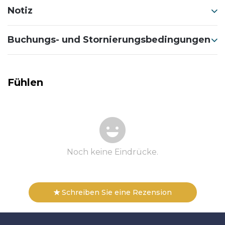
Notiz
Buchungs- und Stornierungsbedingungen
Fühlen
Noch keine Eindrücke.
Schreiben Sie eine Rezension