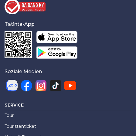
Tatinta-App
Soziale Medien
SERVICE
Tour
Touristenticket