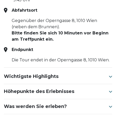
Abfahrtsort
Gegenüber der Operngasse 8, 1010 Wien
(neben dem Brunnen).
Bitte finden Sie sich 10 Minuten vor Beginn
am Treffpunkt ein.
Endpunkt
Die Tour endet in der Operngasse 8, 1010 Wien.
Wichtigste Highlights
Höhepunkte des Erlebnisses
Was werden Sie erleben?