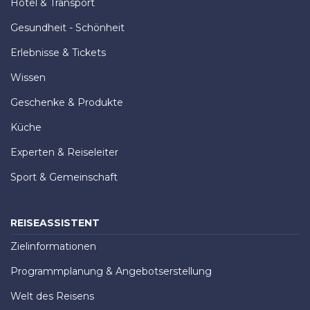
Hotel & Transport
Gesundheit - Schönheit
Erlebnisse & Tickets
Wissen
Geschenke & Produkte
Küche
Experten & Reiseleiter
Sport & Gemeinschaft
REISEASSISTENT
Zielinformationen
Programmplanung & Angebotserstellung
Welt des Reisens