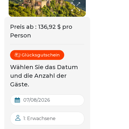
Preis ab
:
136,92 $ pro
Person
Glücksgutschein
Wählen Sie das Datum
und die Anzahl der
Gäste.
1: Erwachsene