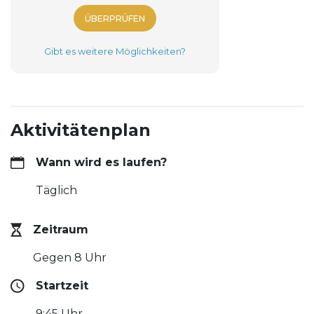
ÜBERPRÜFEN
Gibt es weitere Möglichkeiten?
Aktivitätenplan
Wann wird es laufen?
Täglich
Zeitraum
Gegen 8 Uhr
Startzeit
9:45 Uhr