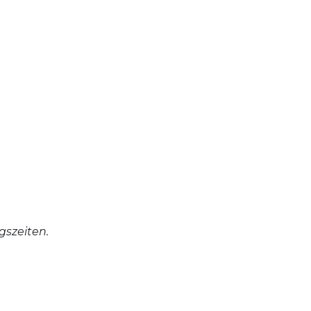
gszeiten.