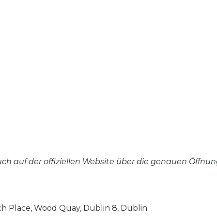
uch auf der offiziellen Website über die genauen Öffnun
ch Place, Wood Quay, Dublin 8, Dublin