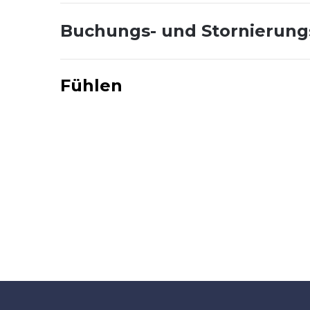
Buchungs- und Stornierun
Fühlen