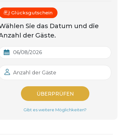
Glücksgutschein
Wählen Sie das Datum und die
Anzahl der Gäste.
Anzahl der Gäste
ÜBERPRÜFEN
Gibt es weitere Möglichkeiten?