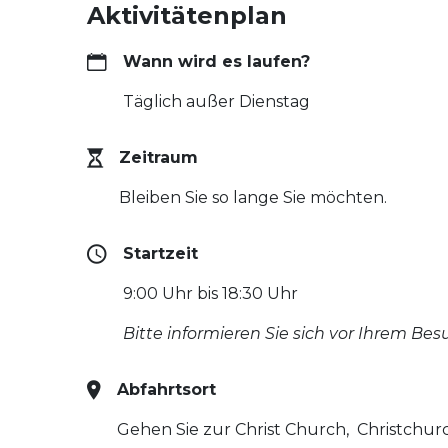
Aktivitätenplan
Wann wird es laufen?
Täglich außer Dienstag
Zeitraum
Bleiben Sie so lange Sie möchten.
Startzeit
9:00 Uhr bis 18:30 Uhr
Bitte informieren Sie sich vor Ihrem Bes
Abfahrtsort
Gehen Sie zur Christ Church,
Christchur