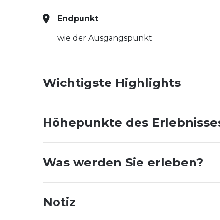
Endpunkt
wie der Ausgangspunkt
Wichtigste Highlights
Höhepunkte des Erlebnisse
Was werden Sie erleben?
Notiz