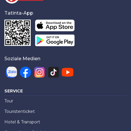
Tatinta-App
Soziale Medien
SERVICE
Tour
Touristenticket
Hotel & Transport