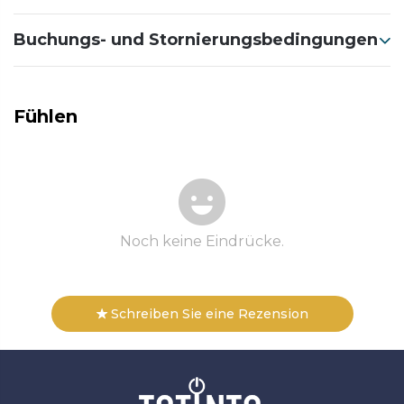
Buchungs- und Stornierungsbedingungen
Fühlen
Noch keine Eindrücke.
Schreiben Sie eine Rezension