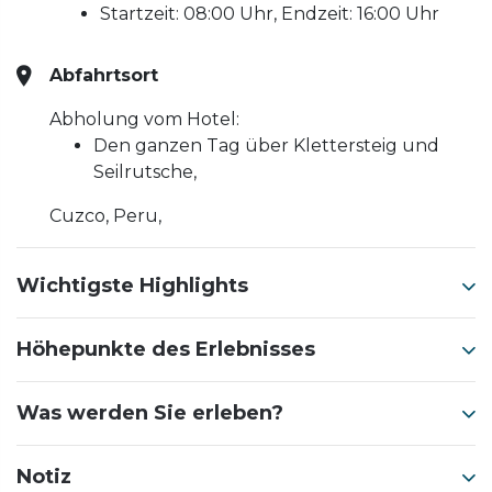
Startzeit: 08:00 Uhr, Endzeit: 16:00 Uhr
Abfahrtsort
Abholung vom Hotel:
Den ganzen Tag über Klettersteig und
Seilrutsche,
Cuzco, Peru,
Wichtigste Highlights
Höhepunkte des Erlebnisses
Was werden Sie erleben?
Notiz