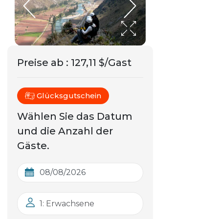
Preise ab
:
127,11 $/Gast
Glücksgutschein
Wählen Sie das Datum
und die Anzahl der
Gäste.
1: Erwachsene