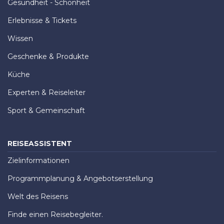
Gesundheit - Schönheit
Erlebnisse & Tickets
Wissen
Geschenke & Produkte
Küche
Experten & Reiseleiter
Sport & Gemeinschaft
REISEASSISTENT
Zielinformationen
Programmplanung & Angebotserstellung
Welt des Reisens
Finde einen Reisebegleiter.