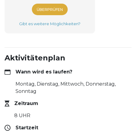
ÜBERPRÜFEN
Gibt es weitere Möglichkeiten?
Aktivitätenplan
Wann wird es laufen?
Montag, Dienstag, Mittwoch, Donnerstag,
Sonntag
Zeitraum
8 UHR
Startzeit