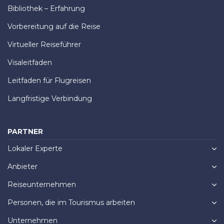
Bibliothek – Erfahrung
Vorbereitung auf die Reise
Virtueller Reiseführer
Visaleitfaden
Leitfaden für Flugreisen
Langfristige Verbindung
PARTNER
Lokaler Experte
Anbieter
Reiseunternehmen
Personen, die im Tourismus arbeiten
Unternehmen