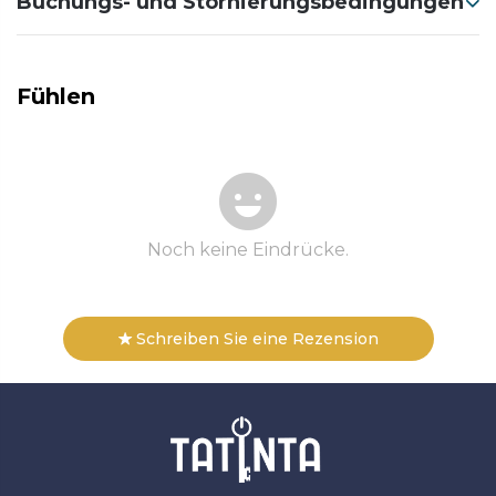
Buchungs- und Stornierungsbedingungen
Fühlen
Noch keine Eindrücke.
Schreiben Sie eine Rezension