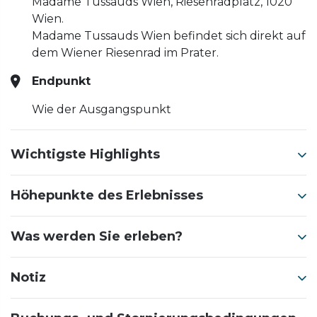
Madame Tussauds Wien, Riesenradplatz, 1020
Wien.
Madame Tussauds Wien befindet sich direkt auf
dem Wiener Riesenrad im Prater.
Endpunkt
Wie der Ausgangspunkt
Wichtigste Highlights
Höhepunkte des Erlebnisses
Was werden Sie erleben?
Notiz