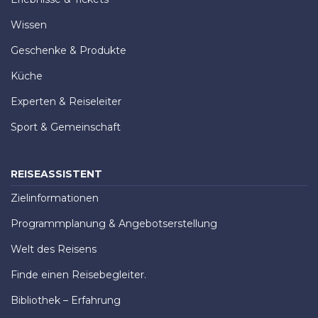
Wissen
Geschenke & Produkte
Küche
Experten & Reiseleiter
Sport & Gemeinschaft
REISEASSISTENT
Zielinformationen
Programmplanung & Angebotserstellung
Welt des Reisens
Finde einen Reisebegleiter.
Bibliothek – Erfahrung