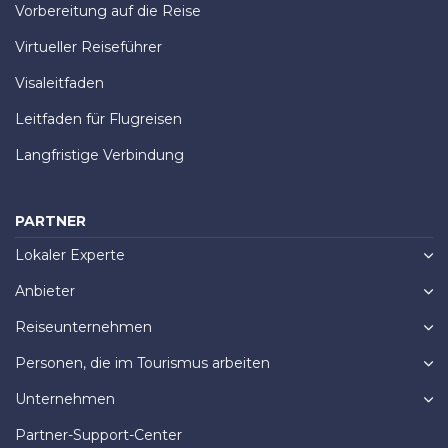
Vorbereitung auf die Reise
Virtueller Reiseführer
Visaleitfaden
Leitfaden für Flugreisen
Langfristige Verbindung
PARTNER
Lokaler Experte
Anbieter
Reiseunternehmen
Personen, die im Tourismus arbeiten
Unternehmen
Partner-Support-Center