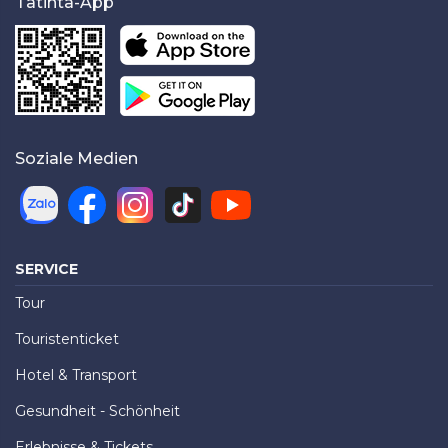
Tatinta-App
Soziale Medien
SERVICE
Tour
Touristenticket
Hotel & Transport
Gesundheit - Schönheit
Erlebnisse & Tickets