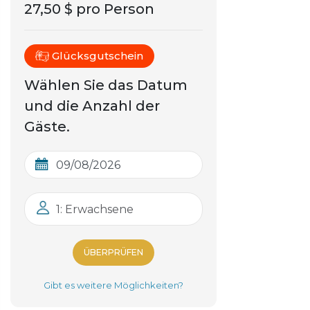
27,50 $ pro Person
Glücksgutschein
Wählen Sie das Datum
und die Anzahl der
Gäste.
1: Erwachsene
ÜBERPRÜFEN
Gibt es weitere Möglichkeiten?