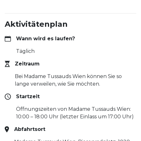
Aktivitätenplan
Wann wird es laufen?
Täglich
Zeitraum
Bei Madame Tussauds Wien können Sie so
lange verweilen, wie Sie möchten.
Startzeit
Öffnungszeiten von Madame Tussauds Wien:
10:00 – 18:00 Uhr (letzter Einlass um 17:00 Uhr)
Abfahrtsort