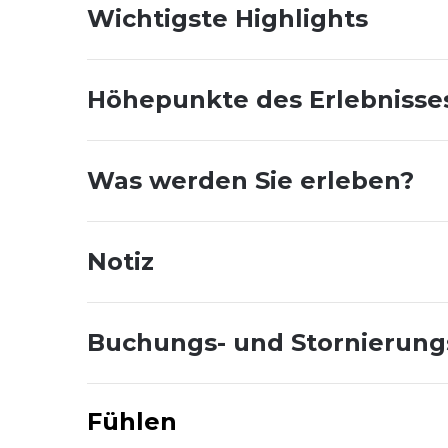
Wichtigste Highlights
Höhepunkte des Erlebnisse
Was werden Sie erleben?
Notiz
Buchungs- und Stornierun
Fühlen