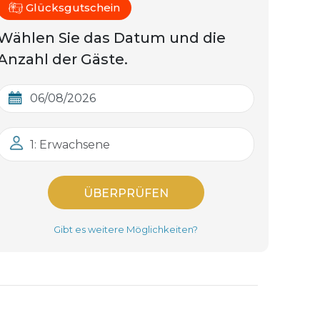
Glücksgutschein
Wählen Sie das Datum und die
Anzahl der Gäste.
1: Erwachsene
ÜBERPRÜFEN
Gibt es weitere Möglichkeiten?