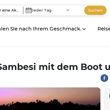
Jeder Tag
Suchen
len Sie nach Ihrem Geschmack.
Reis
 Sambesi mit dem Boot 