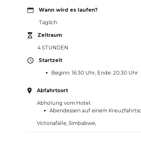
Wann wird es laufen?
Täglich
Zeitraum
4 STUNDEN
Startzeit
Beginn: 16:30 Uhr, Ende: 20:30 Uhr
Abfahrtsort
Abholung vom Hotel:
Abendessen auf einem Kreuzfahrtsc
Victoriafälle, Simbabwe,