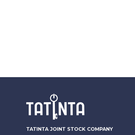
TATINTA JOINT STOCK COMPANY