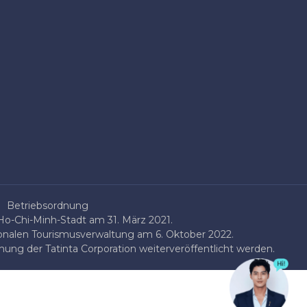
Betriebsordnung
o-Chi-Minh-Stadt am 31. März 2021.
onalen Tourismusverwaltung am 6. Oktober 2022.
ung der Tatinta Corporation weiterveröffentlicht werden.