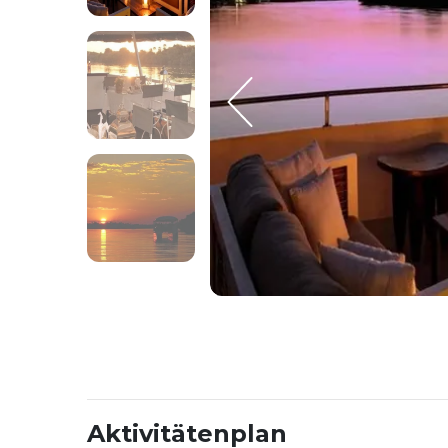
Aktivitätenplan