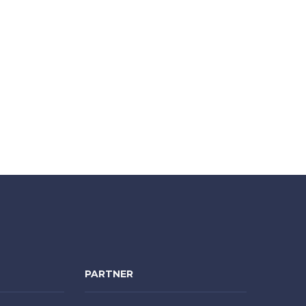
PARTNER