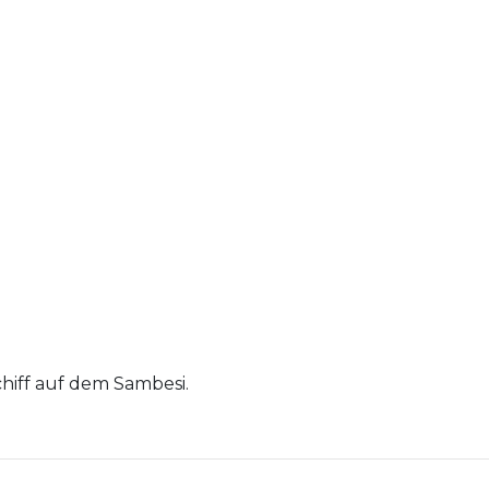
hiff auf dem Sambesi.