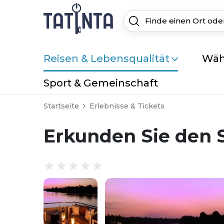
Reisen & Lebensqualität
Wäh
Sport & Gemeinschaft
Startseite
Erlebnisse & Tickets
Erkunden Sie den