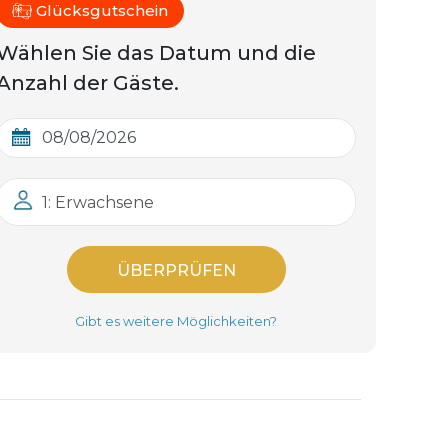
Glücksgutschein
Wählen Sie das Datum und die
Anzahl der Gäste.
1: Erwachsene
ÜBERPRÜFEN
Gibt es weitere Möglichkeiten?