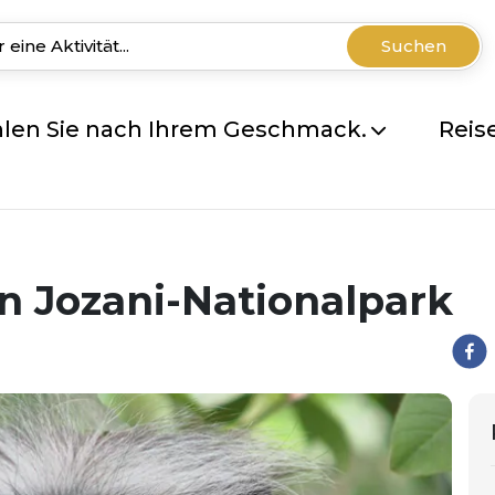
Suchen
len Sie nach Ihrem Geschmack.
Reis
n Jozani-Nationalpark