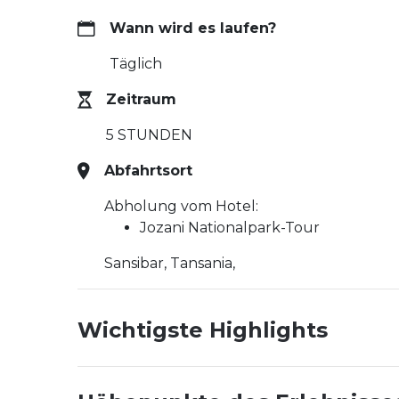
Wann wird es laufen?
Täglich
Zeitraum
5 STUNDEN
Abfahrtsort
Abholung vom Hotel:
Jozani Nationalpark-Tour
Sansibar, Tansania,
Wichtigste Highlights