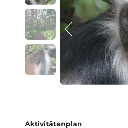
Aktivitätenplan