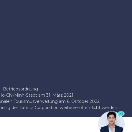
Betriebsordnung
o-Chi-Minh-Stadt am 31. März 2021.
onalen Tourismusverwaltung am 6. Oktober 2022.
ung der Tatinta Corporation weiterveröffentlicht werden.