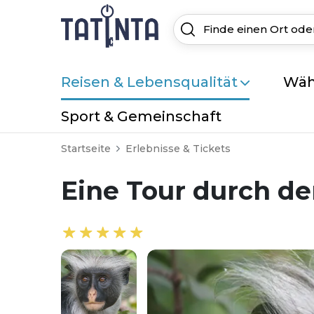
Reisen & Lebensqualität
Wäh
Sport & Gemeinschaft
Startseite
Erlebnisse & Tickets
Eine Tour durch de