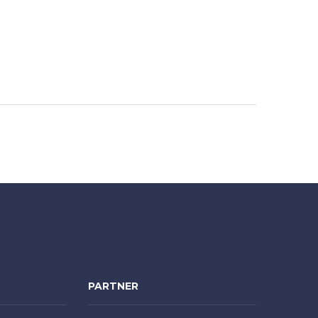
PARTNER