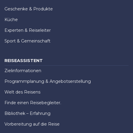
Geschenke & Produkte
Küche
Experten & Reiseleiter
Sport & Gemeinschaft
REISEASSISTENT
Zielinformationen
Programmplanung & Angebotserstellung
Welt des Reisens
Finde einen Reisebegleiter.
Bibliothek – Erfahrung
Vorbereitung auf die Reise