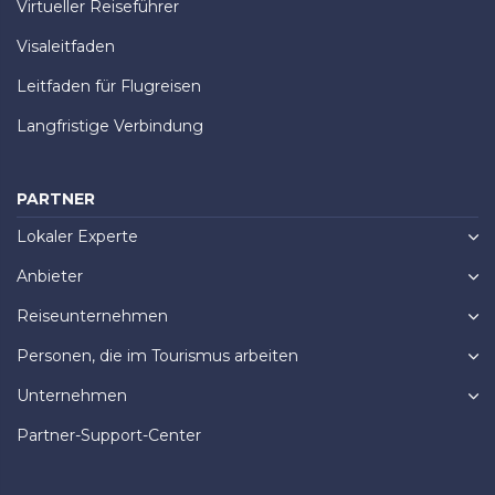
Virtueller Reiseführer
Visaleitfaden
Leitfaden für Flugreisen
Langfristige Verbindung
PARTNER
Lokaler Experte
Anbieter
Reiseunternehmen
Personen, die im Tourismus arbeiten
Unternehmen
Partner-Support-Center