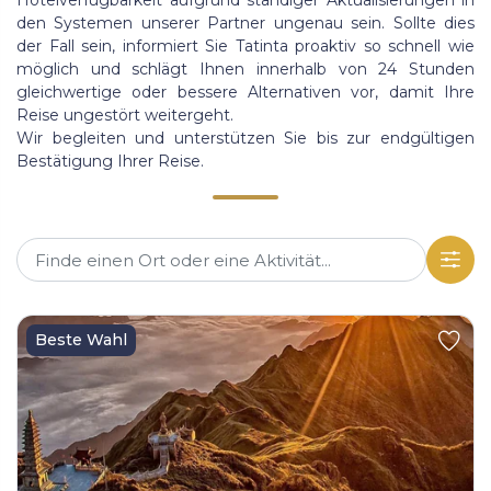
Hotelverfügbarkeit aufgrund ständiger Aktualisierungen in
den Systemen unserer Partner ungenau sein. Sollte dies
der Fall sein, informiert Sie Tatinta proaktiv so schnell wie
möglich und schlägt Ihnen innerhalb von 24 Stunden
gleichwertige oder bessere Alternativen vor, damit Ihre
Reise ungestört weitergeht.
Wir begleiten und unterstützen Sie bis zur endgültigen
Bestätigung Ihrer Reise.
Beste Wahl