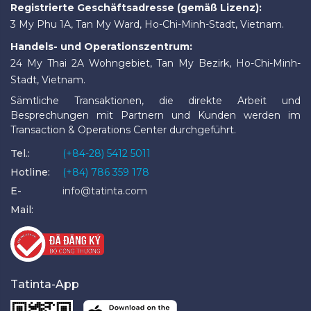
Registrierte Geschäftsadresse (gemäß Lizenz):
3 My Phu 1A, Tan My Ward, Ho-Chi-Minh-Stadt, Vietnam.
Handels- und Operationszentrum:
24 My Thai 2A Wohngebiet, Tan My Bezirk, Ho-Chi-Minh-
Stadt, Vietnam.
Sämtliche Transaktionen, die direkte Arbeit und
Besprechungen mit Partnern und Kunden werden im
Transaction & Operations Center durchgeführt.
Tel.:
(+84-28) 5412 5011
Hotline:
(+84) 786 359 178
E-
info@tatinta.com
Mail:
Tatinta-App