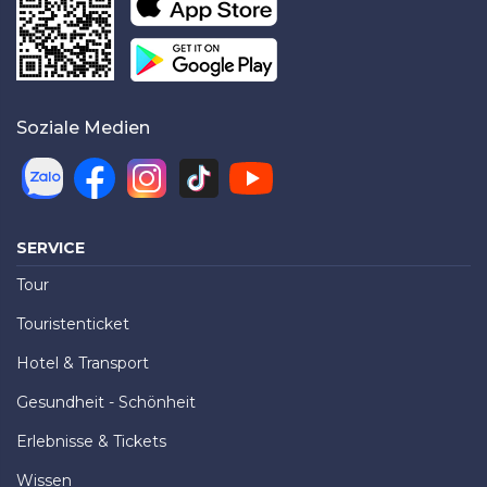
Soziale Medien
SERVICE
Tour
Touristenticket
Hotel & Transport
Gesundheit - Schönheit
Erlebnisse & Tickets
Wissen