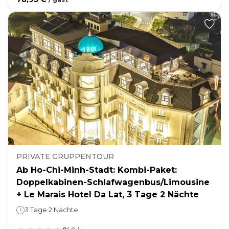
PRIVATE GRUPPENTOUR
Ab Ho-Chi-Minh-Stadt: Kombi-Paket:
Doppelkabinen-Schlafwagenbus/Limousine
+ Le Marais Hotel Da Lat, 3 Tage 2 Nächte
3 Tage 2 Nächte