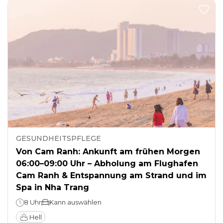
GESUNDHEITSPFLEGE
Von Cam Ranh: Ankunft am frühen Morgen
06:00–09:00 Uhr – Abholung am Flughafen
Cam Ranh & Entspannung am Strand und im
Spa in Nha Trang
8 Uhr
Kann auswählen
Hell