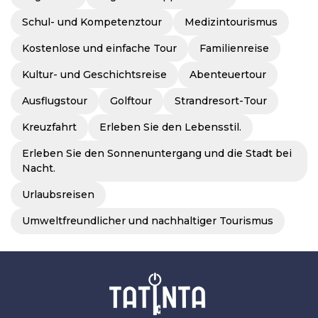
Schul- und Kompetenztour
Medizintourismus
Kostenlose und einfache Tour
Familienreise
Kultur- und Geschichtsreise
Abenteuertour
Ausflugstour
Golftour
Strandresort-Tour
Kreuzfahrt
Erleben Sie den Lebensstil.
Erleben Sie den Sonnenuntergang und die Stadt bei
Nacht.
Urlaubsreisen
Umweltfreundlicher und nachhaltiger Tourismus