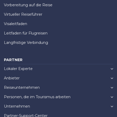
Vorbereitung auf die Reise
Virtueller Reiseführer
Visaleitfaden
Leitfaden für Flugreisen
Langfristige Verbindung
PARTNER
Lokaler Experte
Anbieter
Reiseunternehmen
Personen, die im Tourismus arbeiten
Unternehmen
Partner-Support-Center