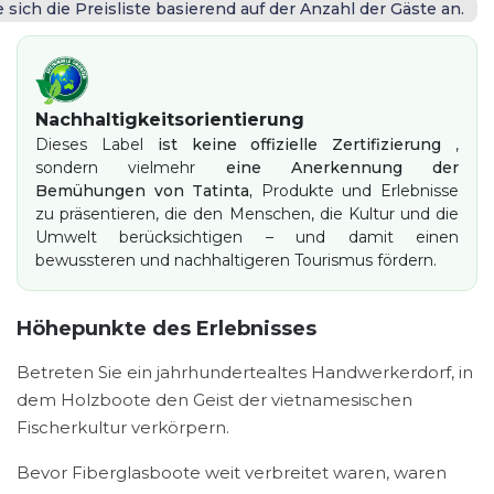
 sich die Preisliste basierend auf der Anzahl der Gäste an.
Nachhaltigkeitsorientierung
Dieses Label
ist keine offizielle Zertifizierung
,
sondern vielmehr
eine Anerkennung der
Bemühungen von Tatinta,
Produkte und Erlebnisse
zu präsentieren, die den Menschen, die Kultur und die
Umwelt berücksichtigen – und damit einen
bewussteren und nachhaltigeren Tourismus fördern.
Höhepunkte des Erlebnisses
Betreten Sie ein jahrhundertealtes Handwerkerdorf, in
dem Holzboote den Geist der vietnamesischen
Fischerkultur verkörpern.
Bevor Fiberglasboote weit verbreitet waren, waren