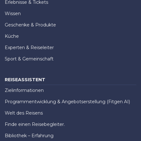
Erlebnisse & Tickets
Wissen
Geschenke & Produkte
Küche
Experten & Reiseleiter
Sport & Gemeinschaft
REISEASSISTENT
Zielinformationen
Programmentwicklung & Angebotserstellung (Fitgen AI)
Welt des Reisens
Finde einen Reisebegleiter.
Bibliothek – Erfahrung