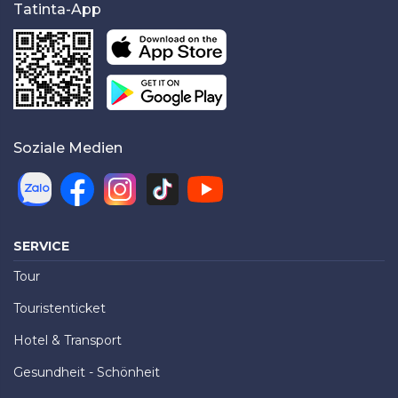
Tatinta-App
Soziale Medien
SERVICE
Tour
Touristenticket
Hotel & Transport
Gesundheit - Schönheit