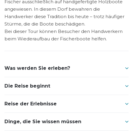
Fischer ausschließlich auf handgefertigte Holzboote
angewiesen. In diesem Dorf bewahren die
Handwerker diese Tradition bis heute – trotz häufiger
Stürme, die die Boote beschädigen.
Bei dieser Tour können Besucher den Handwerkern
beim Wiederaufbau der Fischerboote helfen.
Was werden Sie erleben?
Die Reise beginnt
Reise der Erlebnisse
Dinge, die Sie wissen müssen